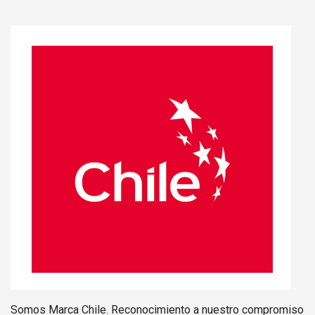
Somos Marca Chile. Reconocimiento a nuestro compromiso