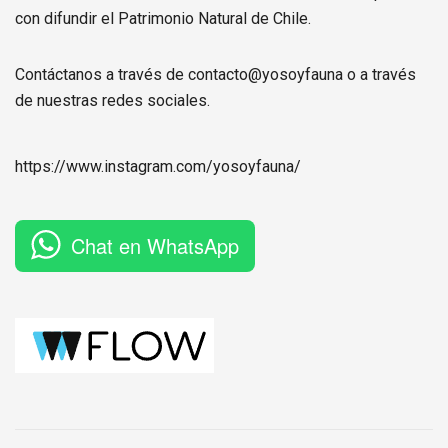
con difundir el Patrimonio Natural de Chile.
Contáctanos a través de contacto@yosoyfauna o a través
de nuestras redes sociales.
https://www.instagram.com/
yosoyfauna
/
Chat en WhatsApp