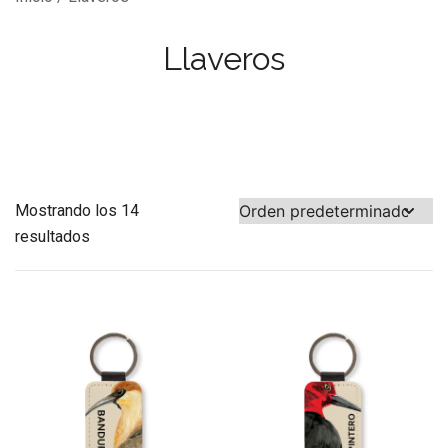
Llaveros
Mostrando los 14
resultados