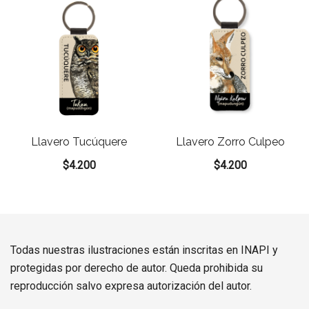
Llavero Tucúquere
Llavero Zorro Culpeo
$
4.200
$
4.200
Todas nuestras ilustraciones están inscritas en INAPI y
protegidas por derecho de autor. Queda prohibida su
reproducción salvo expresa autorización del autor.