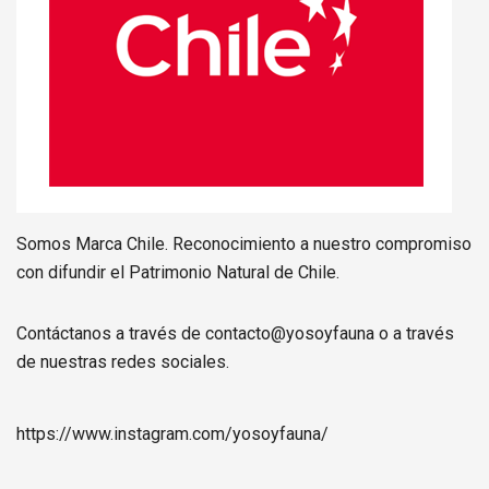
Somos Marca Chile. Reconocimiento a nuestro compromiso
con difundir el Patrimonio Natural de Chile.
Contáctanos a través de contacto@yosoyfauna o a través
de nuestras redes sociales.
https://www.instagram.com/
yosoyfauna
/