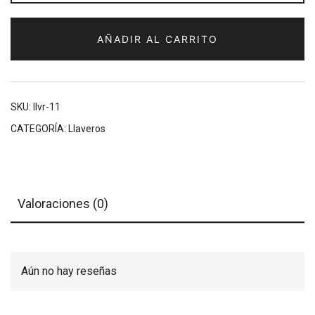
cantidad
AÑADIR AL CARRITO
SKU:
llvr-11
CATEGORÍA:
Llaveros
Valoraciones (0)
Aún no hay reseñas