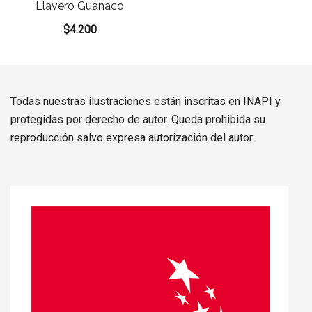
Llavero Guanaco
$
4.200
Todas nuestras ilustraciones están inscritas en INAPI y
protegidas por derecho de autor. Queda prohibida su
reproducción salvo expresa autorización del autor.