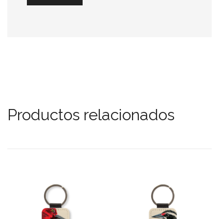
Productos relacionados