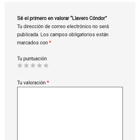
Sé el primero en valorar “Llavero Cóndor”
Tu dirección de correo electrónico no será
publicada.
Los campos obligatorios están
marcados con
*
Tu puntuación
Tu valoración
*