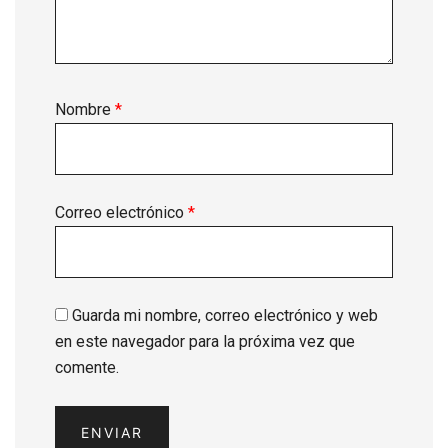
Nombre
*
Correo electrónico
*
Guarda mi nombre, correo electrónico y web
en este navegador para la próxima vez que
comente.