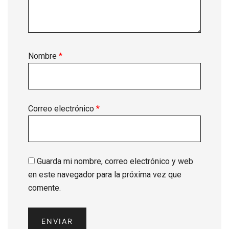
Nombre
*
Correo electrónico
*
Guarda mi nombre, correo electrónico y web
en este navegador para la próxima vez que
comente.