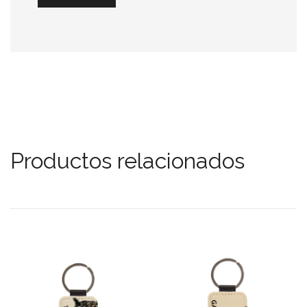
Productos relacionados