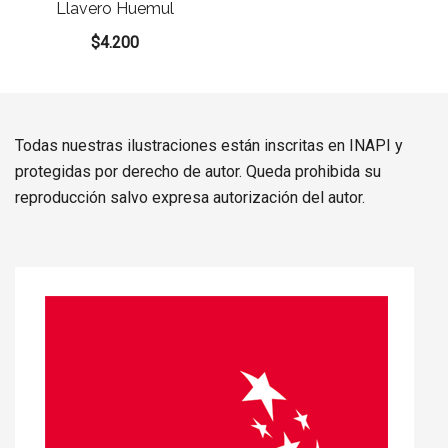
Llavero Huemul
$
4.200
Todas nuestras ilustraciones están inscritas en INAPI y
protegidas por derecho de autor. Queda prohibida su
reproducción salvo expresa autorización del autor.