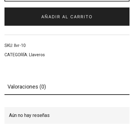
cantidad
AÑADIR AL CARRITO
SKU:
llvr-10
CATEGORÍA:
Llaveros
Valoraciones (0)
Aún no hay reseñas