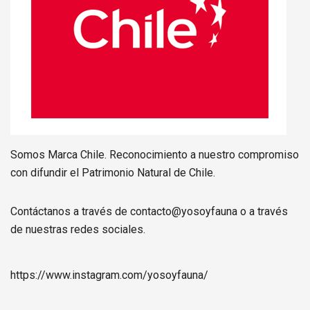
Somos Marca Chile. Reconocimiento a nuestro compromiso
con difundir el Patrimonio Natural de Chile.
Contáctanos a través de contacto@yosoyfauna o a través
de nuestras redes sociales.
https://www.instagram.com/
yosoyfauna
/