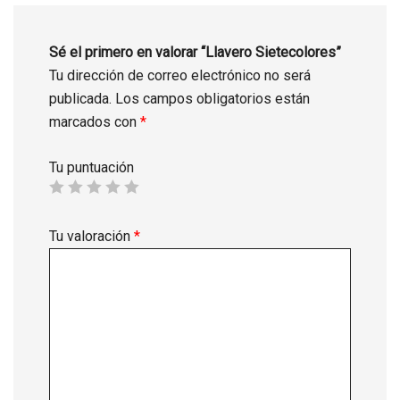
Sé el primero en valorar “Llavero Sietecolores”
Tu dirección de correo electrónico no será
publicada.
Los campos obligatorios están
marcados con
*
Tu puntuación
Tu valoración
*