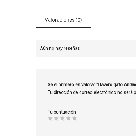
Valoraciones (0)
Aún no hay reseñas
Sé el primero en valorar “Llavero gato Andin
Tu dirección de correo electrónico no será p
Tu puntuación