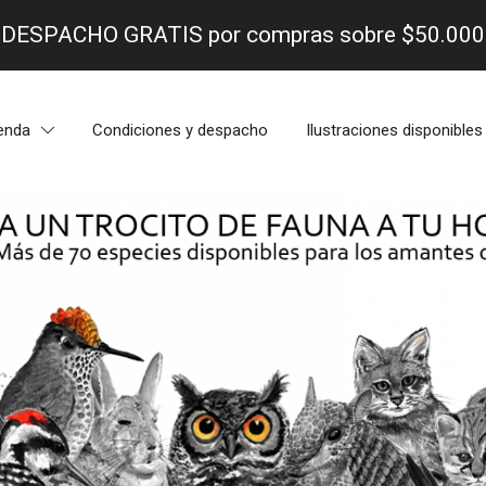
- DESPACHO GRATIS por compras sobre $50.000 
enda
Condiciones y despacho
Ilustraciones disponibles