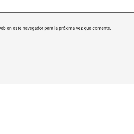
web en este navegador para la próxima vez que comente.