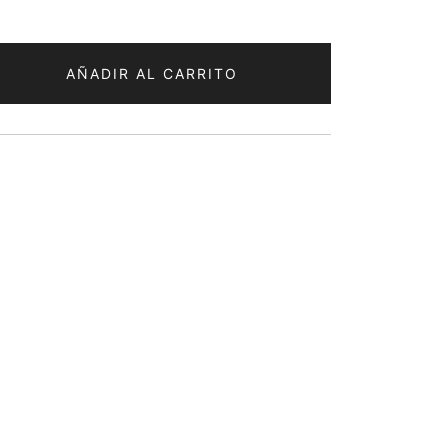
AÑADIR AL CARRITO