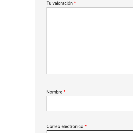
Tu valoración
*
Nombre
*
Correo electrónico
*