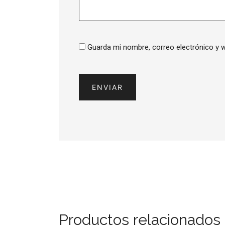
Guarda mi nombre, correo electrónico y 
Productos relacionados