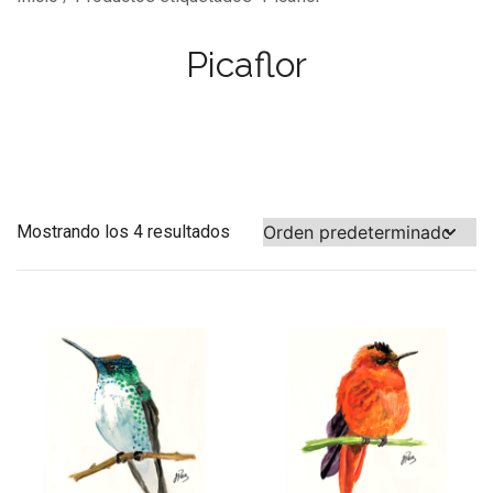
Picaflor
Mostrando los 4 resultados