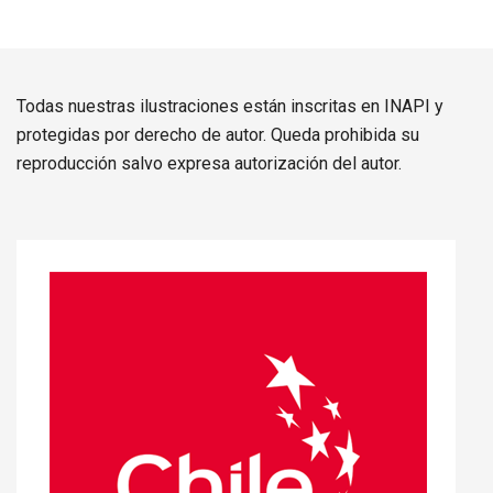
Todas nuestras ilustraciones están inscritas en INAPI y
protegidas por derecho de autor. Queda prohibida su
reproducción salvo expresa autorización del autor.