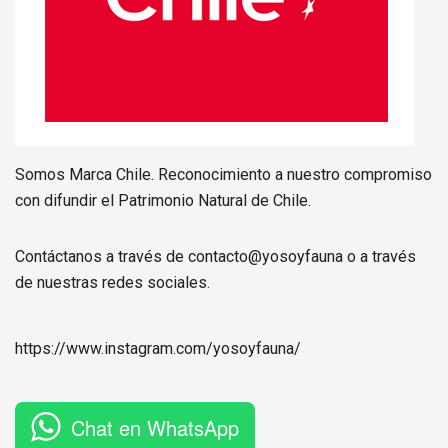
Somos Marca Chile. Reconocimiento a nuestro compromiso
con difundir el Patrimonio Natural de Chile.
Contáctanos a través de contacto@yosoyfauna o a través
de nuestras redes sociales.
https://www.instagram.com/
yosoyfauna
/
Chat en WhatsApp