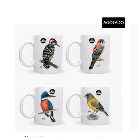
AGOTADO