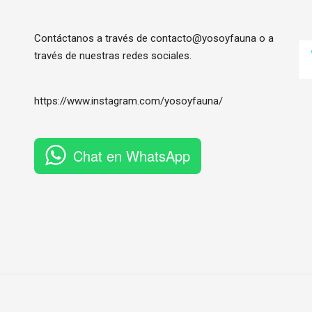
Contáctanos a través de contacto@yosoyfauna o a
través de nuestras redes sociales.
https://www.instagram.com/
yosoyfauna
/
Chat en WhatsApp