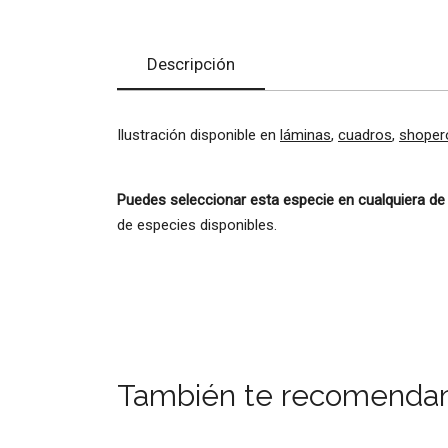
Descripción
Ilustración disponible en
láminas
,
cuadros
,
shoper
Puedes seleccionar esta especie en cualquiera de
de especies disponibles.
También te recomenda