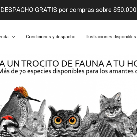
- DESPACHO GRATIS por compras sobre $50.000 
enda
Condiciones y despacho
Ilustraciones disponibles