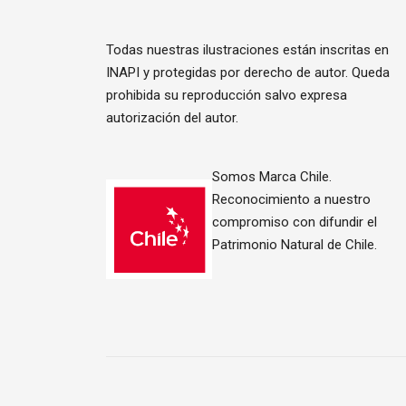
Todas nuestras ilustraciones están inscritas en
INAPI y protegidas por derecho de autor. Queda
prohibida su reproducción salvo expresa
autorización del autor.
Somos Marca Chile.
Reconocimiento a nuestro
compromiso con difundir el
Patrimonio Natural de Chile.