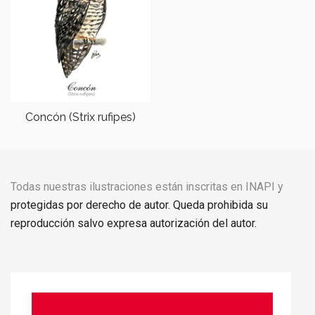
Concón (Strix rufipes)
Todas nuestras ilustraciones están inscritas en INAPI y
protegidas por derecho de autor. Queda prohibida su
reproducción salvo expresa autorización del autor.