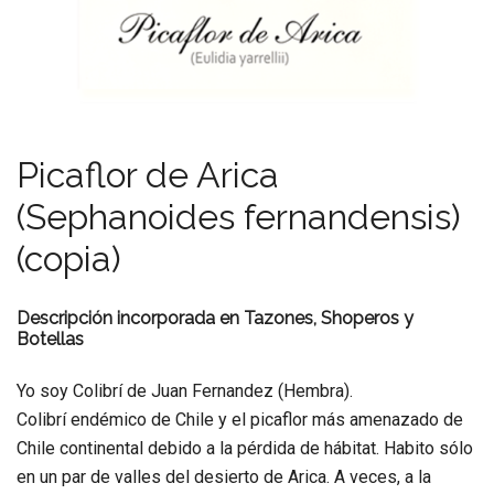
Picaflor de Arica
(Sephanoides fernandensis)
(copia)
Descripción incorporada en Tazones, Shoperos y
Botellas
Yo soy Colibrí de Juan Fernandez (Hembra).
Colibrí endémico de Chile y el picaflor más amenazado de
Chile continental debido a la pérdida de hábitat. Habito sólo
en un par de valles del desierto de Arica. A veces, a la