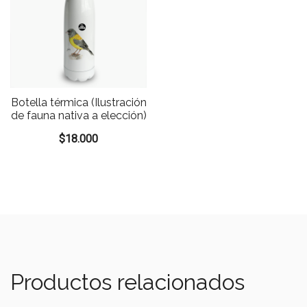
Botella térmica (Ilustración
de fauna nativa a elección)
$
18.000
Productos relacionados