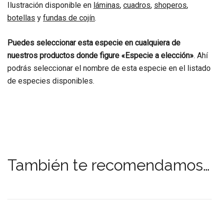
Ilustración disponible en
láminas
,
cuadros
,
shoperos
,
botellas
y
fundas de cojín
.
Puedes seleccionar esta especie en cualquiera de
nuestros productos donde figure «Especie a elección»
. Ahí
podrás seleccionar el nombre de esta especie en el listado
de especies disponibles.
También te recomendamos…