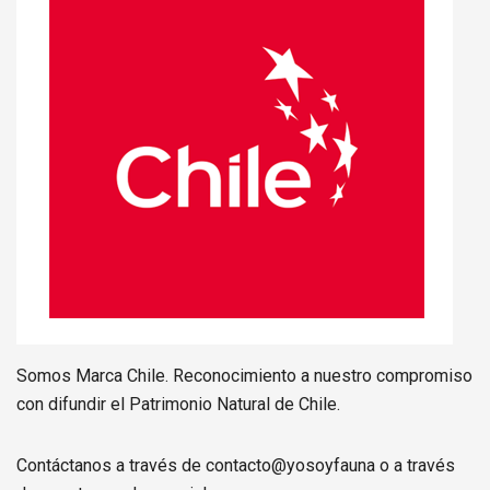
Somos Marca Chile. Reconocimiento a nuestro compromiso
con difundir el Patrimonio Natural de Chile.
Contáctanos a través de contacto@yosoyfauna o a través