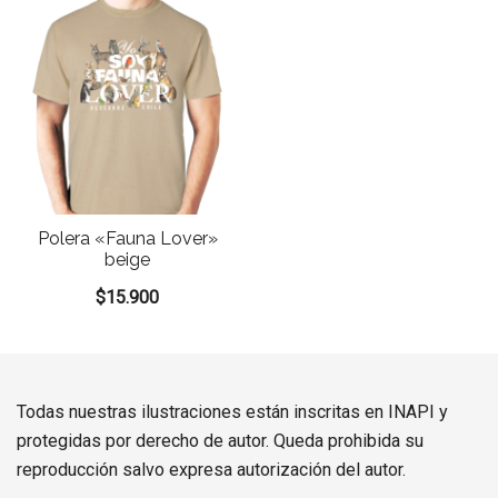
Polera «Fauna Lover»
beige
$
15.900
Todas nuestras ilustraciones están inscritas en INAPI y
protegidas por derecho de autor. Queda prohibida su
reproducción salvo expresa autorización del autor.