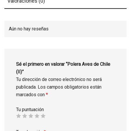
Valoraciones (0)
Aún no hay reseñas
Sé el primero en valorar “Polera Aves de Chile
(II)”
Tu dirección de correo electrónico no será
publicada.
Los campos obligatorios están
marcados con
*
Tu puntuación