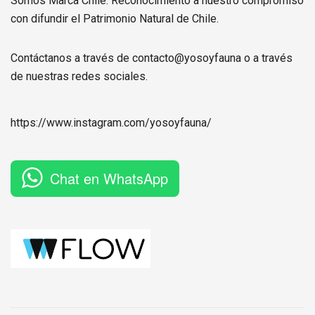
Somos Marca Chile. Reconocimiento a nuestro compromiso
con difundir el Patrimonio Natural de Chile.
Contáctanos a través de contacto@yosoyfauna o a través
de nuestras redes sociales.
https://www.instagram.com/
yosoyfauna
/
Chat en WhatsApp