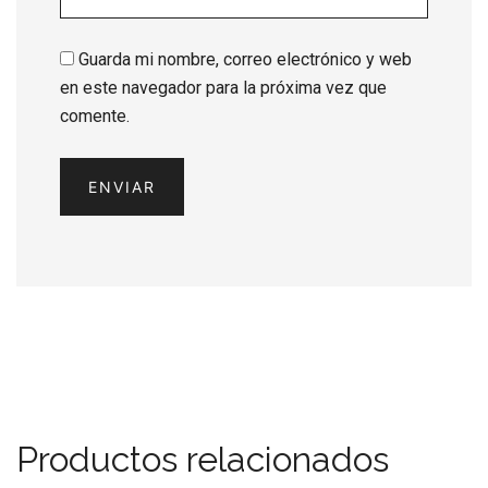
Guarda mi nombre, correo electrónico y web
en este navegador para la próxima vez que
comente.
Productos relacionados