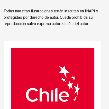
Todas nuestras ilustraciones están inscritas en INAPI y
protegidas por derecho de autor. Queda prohibida su
reproducción salvo expresa autorización del autor.