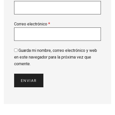
Correo electrónico
*
Guarda mi nombre, correo electrónico y web
en este navegador para la próxima vez que
comente.