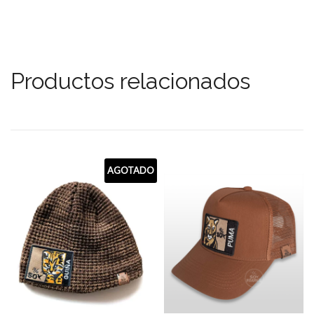
Productos relacionados
AGOTADO