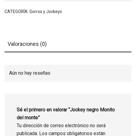
CATEGORÍA:
Gorros y Jockeys
Valoraciones (0)
Aún no hay reseñas
Sé el primero en valorar “Jockey negro Monito
del monte”
Tu dirección de correo electrónico no será
publicada.
Los campos obligatorios están