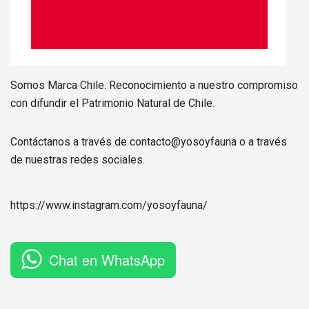
Somos Marca Chile. Reconocimiento a nuestro compromiso
con difundir el Patrimonio Natural de Chile.
Contáctanos a través de contacto@yosoyfauna o a través
de nuestras redes sociales.
https://www.instagram.com/
yosoyfauna
/
Chat en WhatsApp