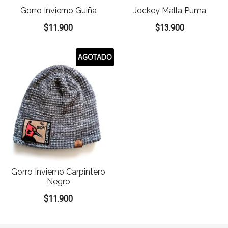
Gorro Invierno Guiña
Jockey Malla Puma
$
11.900
$
13.900
AGOTADO
Gorro Invierno Carpintero
Negro
$
11.900