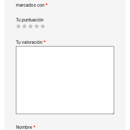
marcados con
*
Tu puntuación
Tu valoración
*
Nombre
*