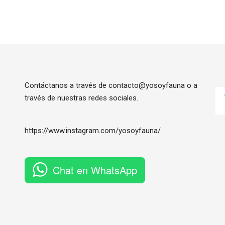
Contáctanos a través de contacto@yosoyfauna o a
través de nuestras redes sociales.
https://www.instagram.com/
yosoyfauna
/
Chat en WhatsApp