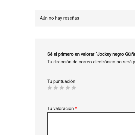
Aún no hay reseñas
Sé el primero en valorar “Jockey negro Güiñ
Tu dirección de correo electrónico no será p
Tu puntuación
Tu valoración
*