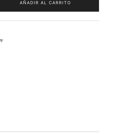
AÑADIR AL CARRITO
ey