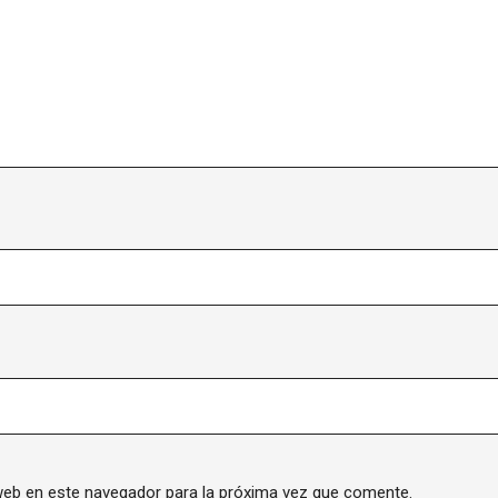
web en este navegador para la próxima vez que comente.