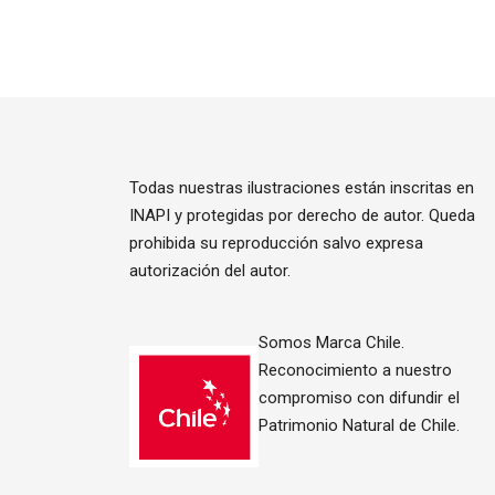
Todas nuestras ilustraciones están inscritas en
INAPI y protegidas por derecho de autor. Queda
prohibida su reproducción salvo expresa
autorización del autor.
Somos Marca Chile.
Reconocimiento a nuestro
compromiso con difundir el
Patrimonio Natural de Chile.