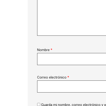
Nombre
*
Correo electrónico
*
Guarda mi nombre, correo electrónico y 