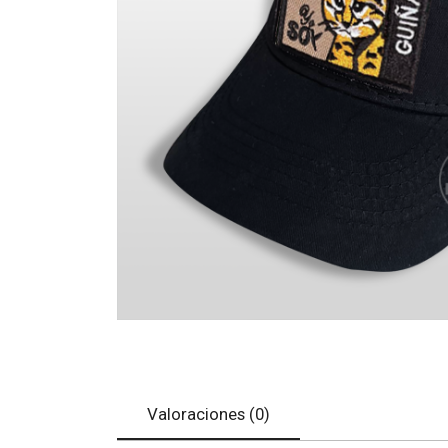
Valoraciones (0)