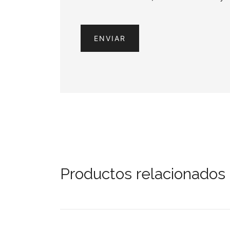
Productos relacionados