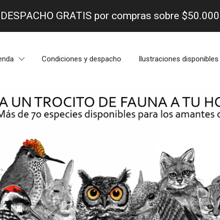
- DESPACHO GRATIS por compras sobre $50.000 
enda
Condiciones y despacho
Ilustraciones disponibles