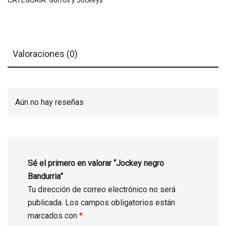
CATEGORÍA:
Gorros y Jockeys
Valoraciones (0)
Aún no hay reseñas
Sé el primero en valorar “Jockey negro
Bandurria”
Tu dirección de correo electrónico no será
publicada.
Los campos obligatorios están
marcados con
*