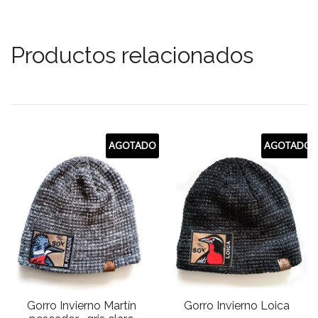
Productos relacionados
AGOTADO
AGOTADO
Gorro Invierno Martín
Gorro Invierno Loica