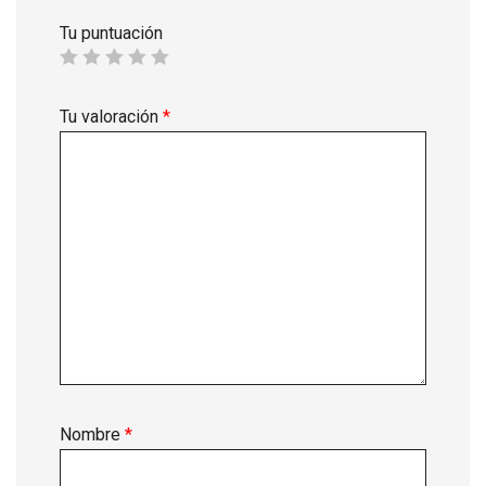
Tu puntuación
Tu valoración
*
Nombre
*