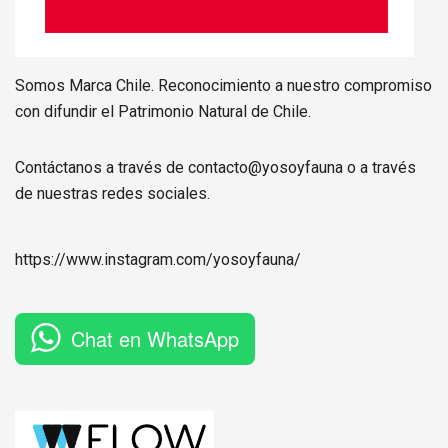
Somos Marca Chile. Reconocimiento a nuestro compromiso
con difundir el Patrimonio Natural de Chile.
Contáctanos a través de contacto@yosoyfauna o a través
de nuestras redes sociales.
https://www.instagram.com/
yosoyfauna
/
Chat en WhatsApp