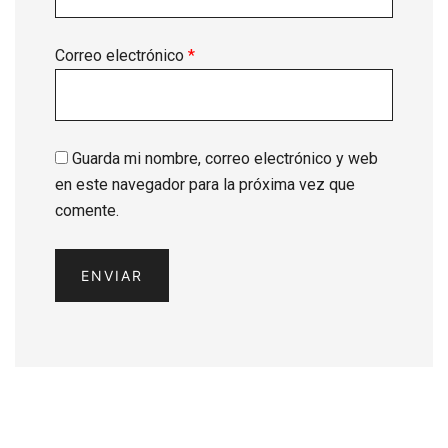
Correo electrónico
*
Guarda mi nombre, correo electrónico y web
en este navegador para la próxima vez que
comente.