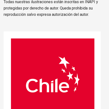
Todas nuestras ilustraciones están inscritas en INAPI y
protegidas por derecho de autor. Queda prohibida su
reproducción salvo expresa autorización del autor.