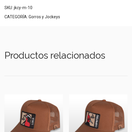
SKU:
jkcy-m-10
CATEGORÍA:
Gorros y Jockeys
Productos relacionados