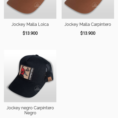
Jockey Malla Loica
Jockey Malla Carpintero
$
13.900
$
13.900
Jockey negro Carpintero
Negro