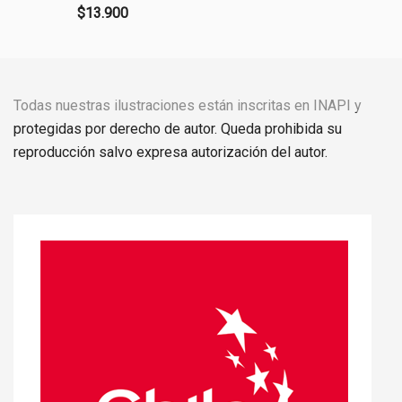
$
13.900
Todas nuestras ilustraciones están inscritas en INAPI y
protegidas por derecho de autor. Queda prohibida su
reproducción salvo expresa autorización del autor.