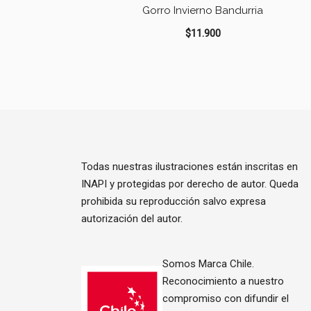
Gorro Invierno Bandurria
$
11.900
Todas nuestras ilustraciones están inscritas en
INAPI y protegidas por derecho de autor. Queda
prohibida su reproducción salvo expresa
autorización del autor.
Somos Marca Chile.
Reconocimiento a nuestro
compromiso con difundir el