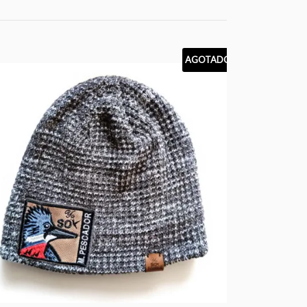
AGOTADO