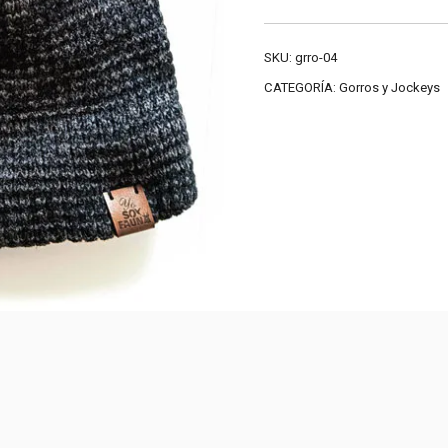
SKU:
grro-04
CATEGORÍA:
Gorros y Jockeys