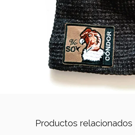
Productos relacionados