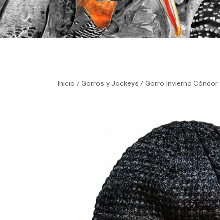
Inicio
/
Gorros y Jockeys
/ Gorro Invierno Cóndor