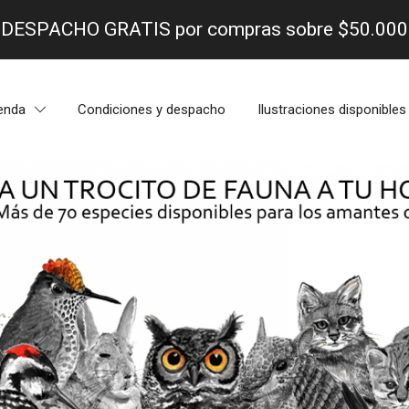
- DESPACHO GRATIS por compras sobre $50.000 
enda
Condiciones y despacho
Ilustraciones disponibles