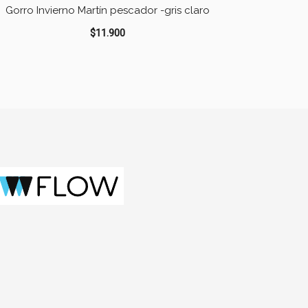
Gorro Invierno Martín pescador -gris claro
$
11.900