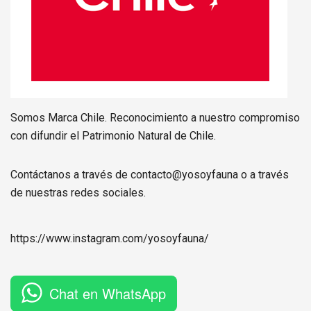
Somos Marca Chile. Reconocimiento a nuestro compromiso
con difundir el Patrimonio Natural de Chile.
Contáctanos a través de contacto@yosoyfauna o a través
de nuestras redes sociales.
https://www.instagram.com/
yosoyfauna
/
Chat en WhatsApp