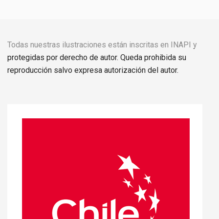
Todas nuestras ilustraciones están inscritas en INAPI y
protegidas por derecho de autor. Queda prohibida su
reproducción salvo expresa autorización del autor.