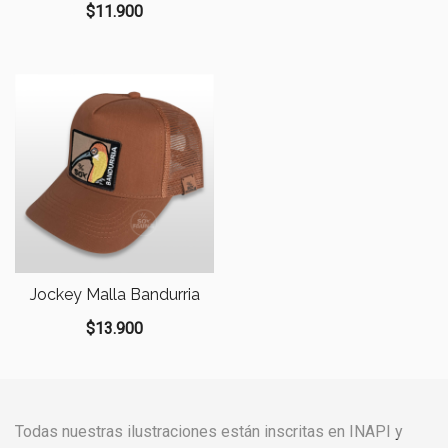
$
11.900
Jockey Malla Bandurria
$
13.900
Todas nuestras ilustraciones están inscritas en INAPI y