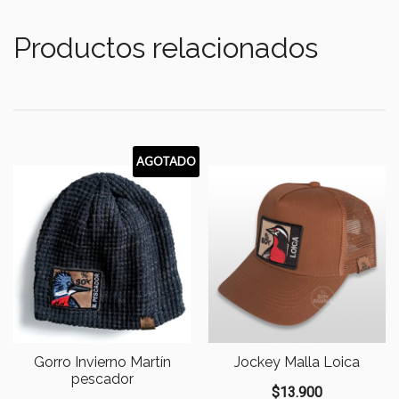
Productos relacionados
AGOTADO
Gorro Invierno Martín
Jockey Malla Loica
pescador
$
13.900