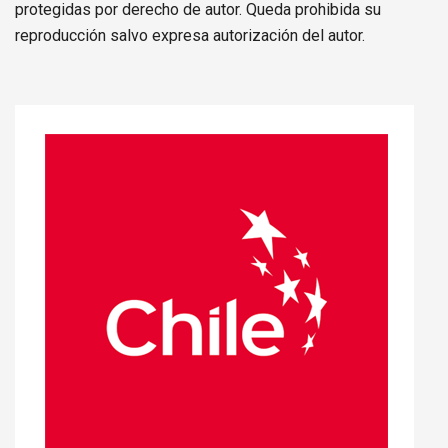
protegidas por derecho de autor. Queda prohibida su
reproducción salvo expresa autorización del autor.