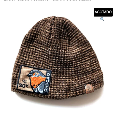
AGOTADO