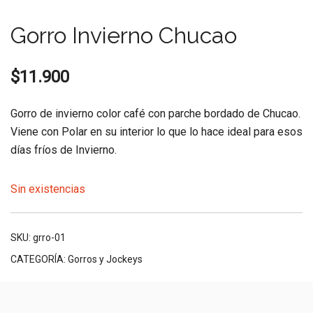
Gorro Invierno Chucao
$
11.900
Gorro de invierno color café con parche bordado de Chucao.
Viene con Polar en su interior lo que lo hace ideal para esos
días fríos de Invierno.
Sin existencias
SKU:
grro-01
CATEGORÍA:
Gorros y Jockeys