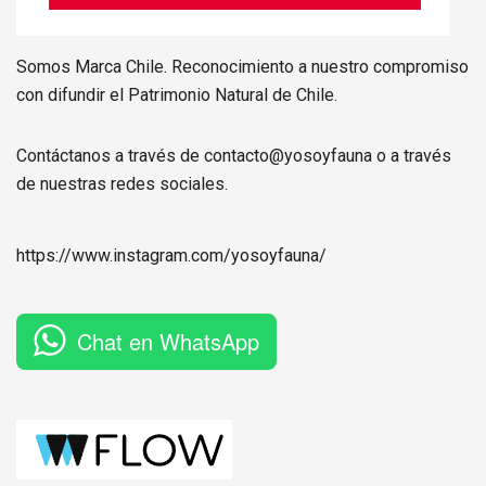
Somos Marca Chile. Reconocimiento a nuestro compromiso
con difundir el Patrimonio Natural de Chile.
Contáctanos a través de contacto@yosoyfauna o a través
de nuestras redes sociales.
https://www.instagram.com/
yosoyfauna
/
Chat en WhatsApp