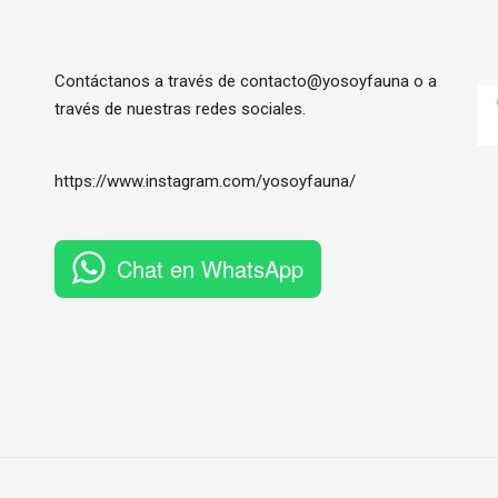
Contáctanos a través de contacto@yosoyfauna o a
través de nuestras redes sociales.
https://www.instagram.com/
yosoyfauna
/
Chat en WhatsApp