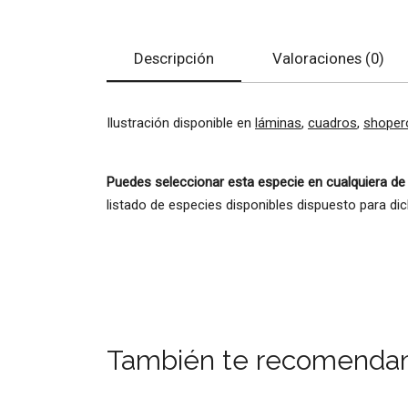
Descripción
Valoraciones (0)
Ilustración disponible en
láminas
,
cuadros
,
shoper
Puedes seleccionar esta especie en cualquiera de
listado de especies disponibles dispuesto para di
También te recomenda