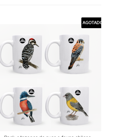
AGOTADO