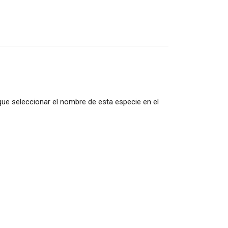
 que seleccionar el nombre de esta especie en el