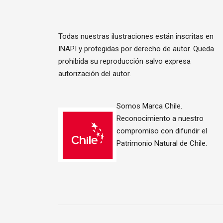
Todas nuestras ilustraciones están inscritas en
INAPI y protegidas por derecho de autor. Queda
prohibida su reproducción salvo expresa
autorización del autor.
Somos Marca Chile.
Reconocimiento a nuestro
compromiso con difundir el
Patrimonio Natural de Chile.