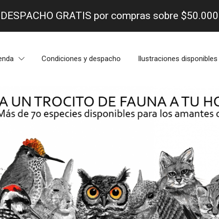
- DESPACHO GRATIS por compras sobre $50.000 
enda
Condiciones y despacho
Ilustraciones disponibles