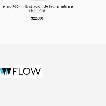
Termo 500 ml (Ilustración de fauna nativa a
elección)
$
22.000