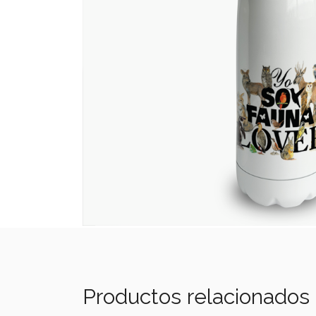
Productos relacionados