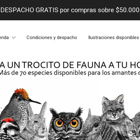
- DESPACHO GRATIS por compras sobre $50.000 
enda
Condiciones y despacho
Ilustraciones disponibles