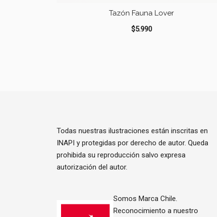
Tazón Fauna Lover
$
5.990
Todas nuestras ilustraciones están inscritas en
INAPI y protegidas por derecho de autor. Queda
prohibida su reproducción salvo expresa
autorización del autor.
Somos Marca Chile.
Reconocimiento a nuestro