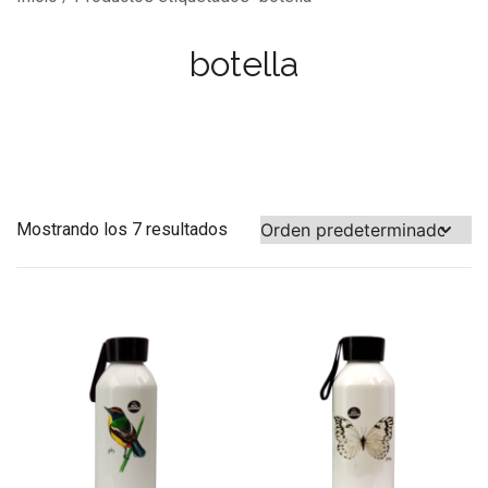
botella
Mostrando los 7 resultados