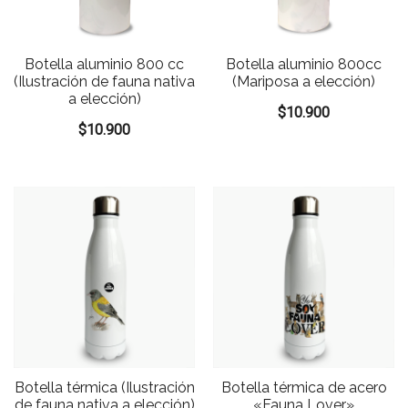
Botella aluminio 800 cc
Botella aluminio 800cc
(Ilustración de fauna nativa
(Mariposa a elección)
a elección)
$
10.900
$
10.900
Botella térmica (Ilustración
Botella térmica de acero
de fauna nativa a elección)
«Fauna Lover»