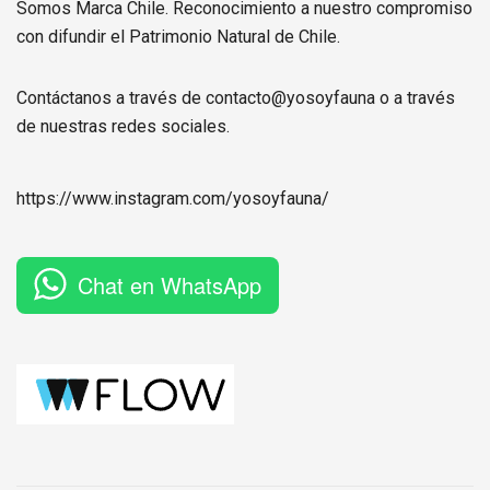
Somos Marca Chile. Reconocimiento a nuestro compromiso
con difundir el Patrimonio Natural de Chile.
Contáctanos a través de contacto@yosoyfauna o a través
de nuestras redes sociales.
https://www.instagram.com/
yosoyfauna
/
Chat en WhatsApp