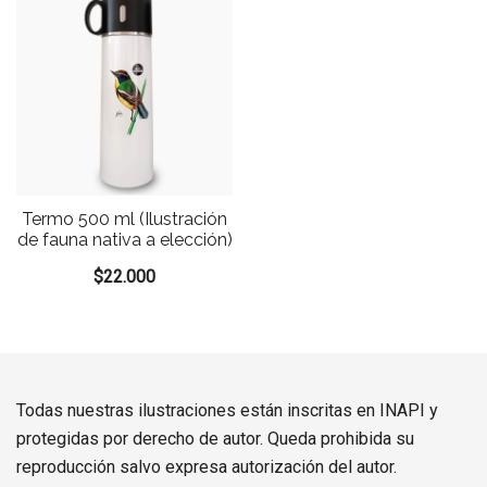
Termo 500 ml (Ilustración
de fauna nativa a elección)
$
22.000
Todas nuestras ilustraciones están inscritas en INAPI y
protegidas por derecho de autor. Queda prohibida su
reproducción salvo expresa autorización del autor.