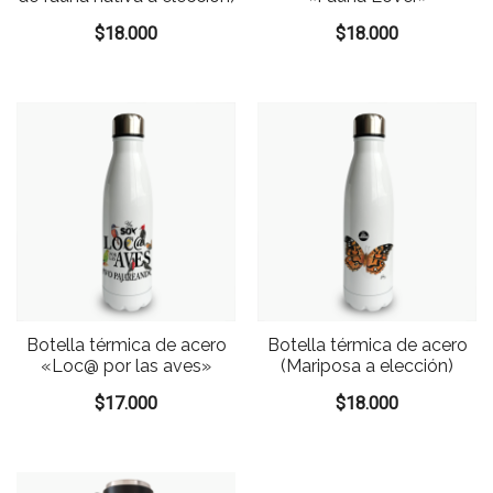
$
18.000
$
18.000
Botella térmica de acero
Botella térmica de acero
«Loc@ por las aves»
(Mariposa a elección)
$
17.000
$
18.000