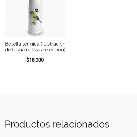
Botella térmica (Ilustración
de fauna nativa a elección)
$
18.000
Productos relacionados