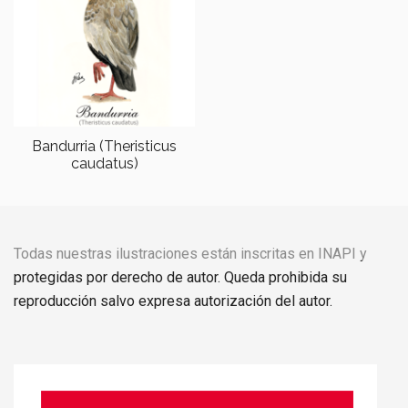
Bandurria (Theristicus
caudatus)
Todas nuestras ilustraciones están inscritas en INAPI y
protegidas por derecho de autor. Queda prohibida su
reproducción salvo expresa autorización del autor.