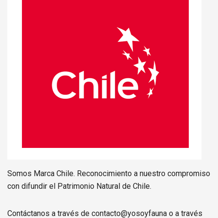
Somos Marca Chile. Reconocimiento a nuestro compromiso
con difundir el Patrimonio Natural de Chile.
Contáctanos a través de contacto@yosoyfauna o a través