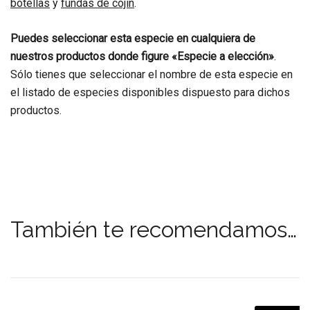
botellas
y
fundas de cojín
.
Puedes seleccionar esta especie en cualquiera de
nuestros productos donde figure «Especie a elección»
.
Sólo tienes que seleccionar el nombre de esta especie en
el listado de especies disponibles dispuesto para dichos
productos.
También te recomendamos…