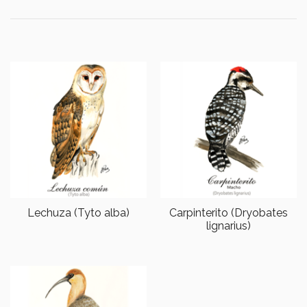
Lechuza (Tyto alba)
Carpinterito (Dryobates
lignarius)