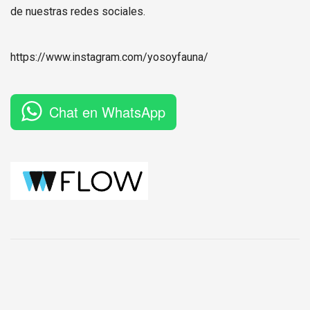
de nuestras redes sociales.
https://www.instagram.com/
yosoyfauna
/
Chat en WhatsApp