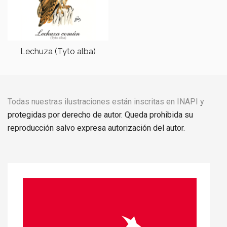
Lechuza (Tyto alba)
Todas nuestras ilustraciones están inscritas en INAPI y
protegidas por derecho de autor. Queda prohibida su
reproducción salvo expresa autorización del autor.