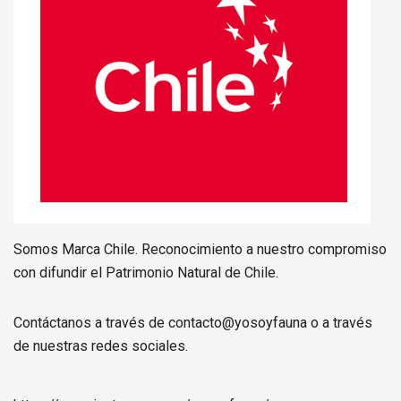
Somos Marca Chile. Reconocimiento a nuestro compromiso
con difundir el Patrimonio Natural de Chile.
Contáctanos a través de contacto@yosoyfauna o a través
de nuestras redes sociales.