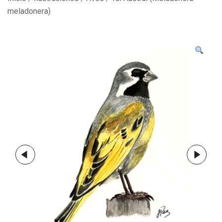
meladonera)