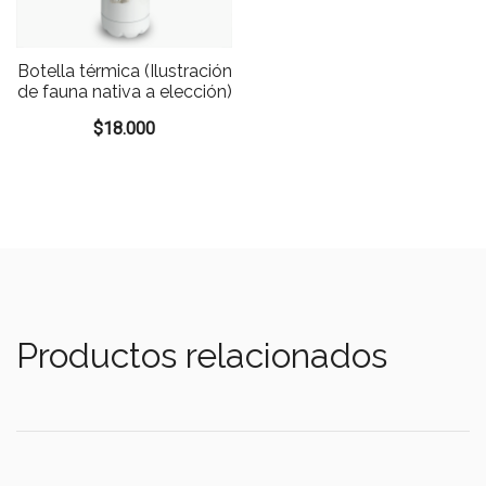
Botella térmica (Ilustración
de fauna nativa a elección)
$
18.000
Productos relacionados