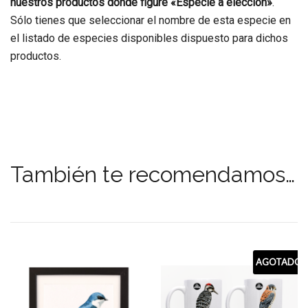
nuestros productos donde figure «Especie a elección»
.
Sólo tienes que seleccionar el nombre de esta especie en
el listado de especies disponibles dispuesto para dichos
productos.
También te recomendamos…
AGOTADO