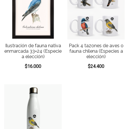
Ilustración de fauna nativa
Pack 4 tazones de aves o
enmarcada 33×24 (Especie
fauna chilena (Especies a
a elección)
elección)
$
16.000
$
24.400