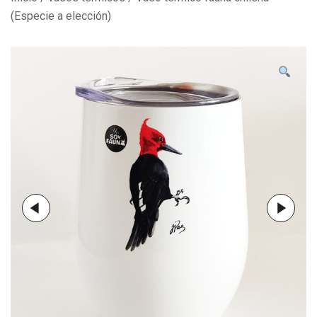
(Especie a elección)