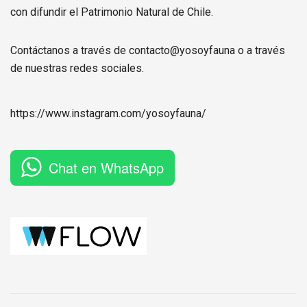
con difundir el Patrimonio Natural de Chile.
Contáctanos a través de contacto@yosoyfauna o a través
de nuestras redes sociales.
https://www.instagram.com/
yosoyfauna
/
Chat en WhatsApp