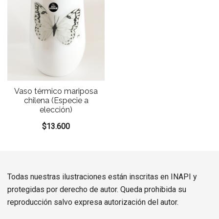
Vaso térmico mariposa
chilena (Especie a
elección)
$
13.600
Todas nuestras ilustraciones están inscritas en INAPI y
protegidas por derecho de autor. Queda prohibida su
reproducción salvo expresa autorización del autor.