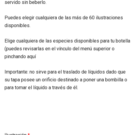
servido sin beberlo.
Puedes elegir cualquiera de las más de 60 ilustraciones
disponibles.
Elige cualquiera de las especies disponibles para tu botella
(puedes revisarlas en el vínculo del menú superior o
pinchando aquí
Importante: no sirve para el traslado de líquidos dado que
su tapa posee un orificio destinado a poner una bombilla o
para tomar el líquido a través de él.