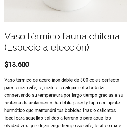
Vaso térmico fauna chilena
(Especie a elección)
$
13.600
Vaso térmico de acero inoxidable de 300 cc es perfecto
para tomar café, té, mate o cualquier otra bebida
conservando su temperatura por largo tiempo gracias a su
sistema de aislamiento de doble pared y tapa con ajuste
hermético que mantendrá tus bebidas frías o calientes.
Ideal para aquellas salidas a terreno o para aquellos
olvidadizos que dejan largo tiempo su café, tecito o mate