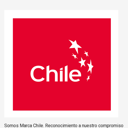
Somos Marca Chile. Reconocimiento a nuestro compromiso