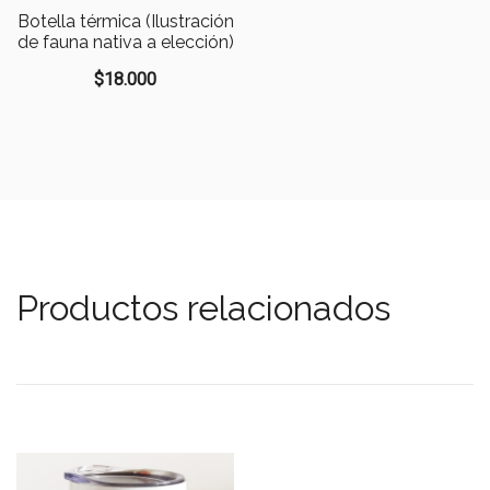
Botella térmica (Ilustración
de fauna nativa a elección)
$
18.000
Productos relacionados