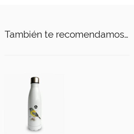
También te recomendamos…