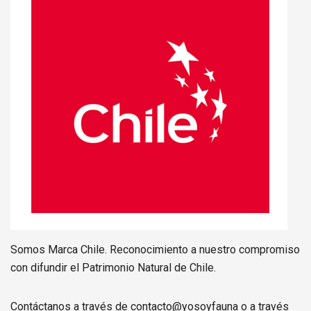
Somos Marca Chile. Reconocimiento a nuestro compromiso
con difundir el Patrimonio Natural de Chile.
Contáctanos a través de contacto@yosoyfauna o a través