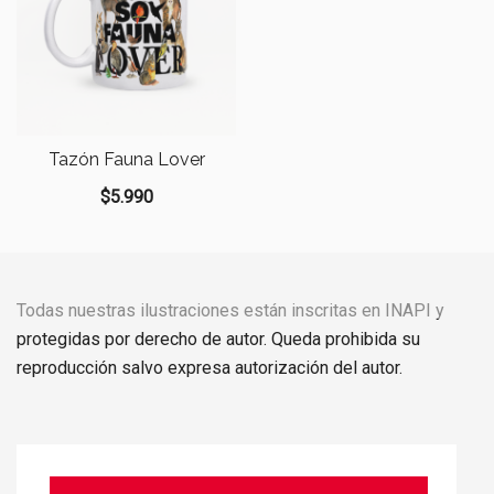
Tazón Fauna Lover
$
5.990
Todas nuestras ilustraciones están inscritas en INAPI y
protegidas por derecho de autor. Queda prohibida su
reproducción salvo expresa autorización del autor.