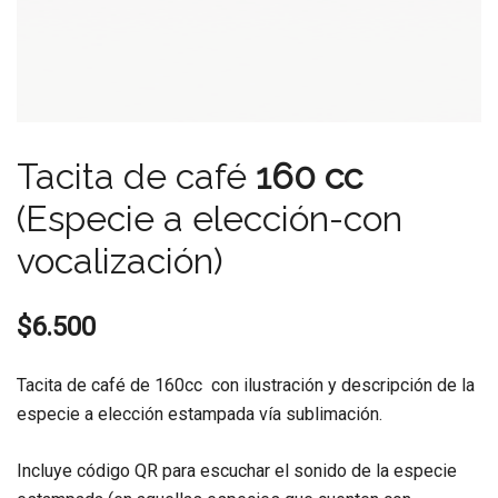
Tacita de café
160 cc
(Especie a elección-con
vocalización)
$
6.500
Tacita de café de 160cc con ilustración y descripción de la
especie a elección estampada vía sublimación.
Incluye código QR para escuchar el sonido de la especie