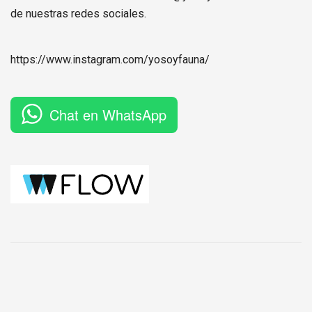
de nuestras redes sociales.
https://www.instagram.com/
yosoyfauna
/
Chat en WhatsApp