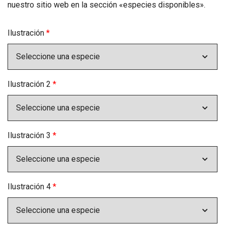
nuestro sitio web en la sección «especies disponibles».
Ilustración
*
Ilustración 2
*
Ilustración 3
*
Ilustración 4
*