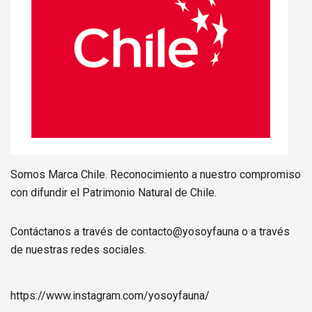
Somos Marca Chile. Reconocimiento a nuestro compromiso
con difundir el Patrimonio Natural de Chile.
Contáctanos a través de contacto@yosoyfauna o a través
de nuestras redes sociales.
https://www.instagram.com/
yosoyfauna
/