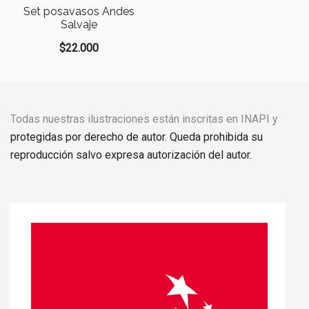
Set posavasos Andes
Salvaje
$
22.000
Todas nuestras ilustraciones están inscritas en INAPI y
protegidas por derecho de autor. Queda prohibida su
reproducción salvo expresa autorización del autor.