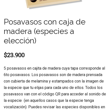
Posavasos con caja de
madera (especies a
elección)
$
23.900
5 posavasos en cajita de madera cuya tapa corresponde al
6to posavasos. Los posavasos son de madera prensada
con cubierta de melamina y estampados con la imagen de
la especie que tu elijas para cada uno de ellos. Todos los
posavasos van con el código QR para acceder al sonido de
la especie (en aquellos casos que la especie tenga
vocalización). Puedes revisar las especies disponibles en