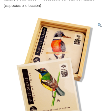
(especies a elección)