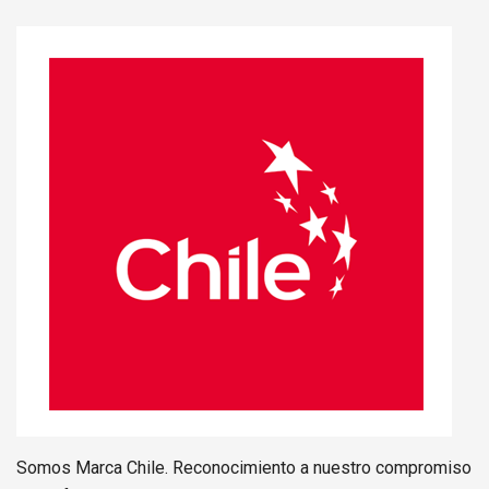
Somos Marca Chile. Reconocimiento a nuestro compromiso