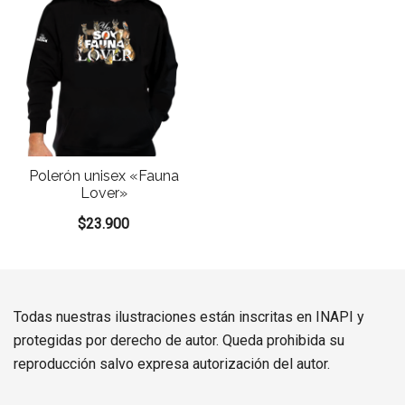
Polerón unisex «Fauna
Lover»
$
23.900
Todas nuestras ilustraciones están inscritas en INAPI y
protegidas por derecho de autor. Queda prohibida su
reproducción salvo expresa autorización del autor.