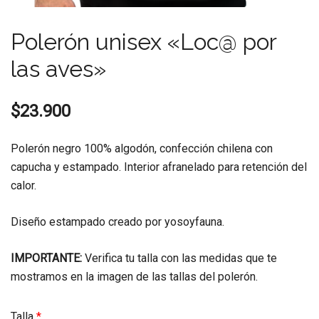
Polerón unisex «Loc@ por
las aves»
$
23.900
Polerón negro 100% algodón, confección chilena con
capucha y estampado. Interior afranelado para retención del
calor.
Diseño estampado creado por yosoyfauna.
IMPORTANTE:
Verifica tu talla con las medidas que te
mostramos en la imagen de las tallas del polerón.
Talla
*