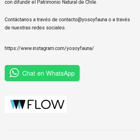
con difundir el Patrimonio Natural de Chile.
Contáctanos a través de contacto@yosoyfauna o a través
de nuestras redes sociales.
https://www.instagram.com/
yosoyfauna
/
Chat en WhatsApp