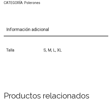
CATEGORÍA:
Polerones
Información adicional
Talla
S, M, L, XL
Productos relacionados