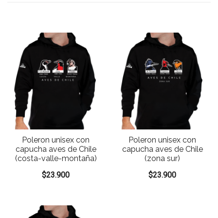
Poleron unisex con
Poleron unisex con
capucha aves de Chile
capucha aves de Chile
(costa-valle-montaña)
(zona sur)
$
23.900
$
23.900