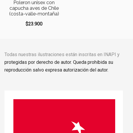
Poleron unisex con
capucha aves de Chile
(costa-valle-montaña)
$
23.900
Todas nuestras ilustraciones están inscritas en INAPI y
protegidas por derecho de autor. Queda prohibida su
reproducción salvo expresa autorización del autor.