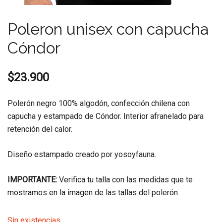
Poleron unisex con capucha
Cóndor
$
23.900
Polerón negro 100% algodón, confección chilena con
capucha y estampado de Cóndor. Interior afranelado para
retención del calor.
Diseño estampado creado por yosoyfauna.
IMPORTANTE:
Verifica tu talla con las medidas que te
mostramos en la imagen de las tallas del polerón.
Sin existencias