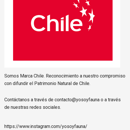
Somos Marca Chile. Reconocimiento a nuestro compromiso
con difundir el Patrimonio Natural de Chile.
Contáctanos a través de contacto@yosoyfauna o a través
de nuestras redes sociales.
https://www.instagram.com/
yosoyfauna
/