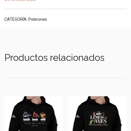
CATEGORÍA:
Polerones
Productos relacionados