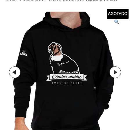
AGOTADO