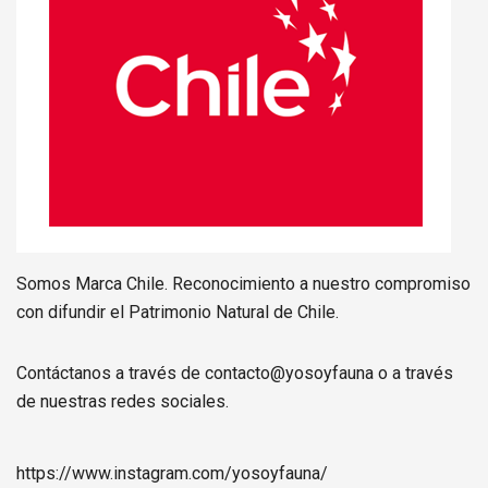
Somos Marca Chile. Reconocimiento a nuestro compromiso
con difundir el Patrimonio Natural de Chile.
Contáctanos a través de contacto@yosoyfauna o a través
de nuestras redes sociales.
https://www.instagram.com/
yosoyfauna
/