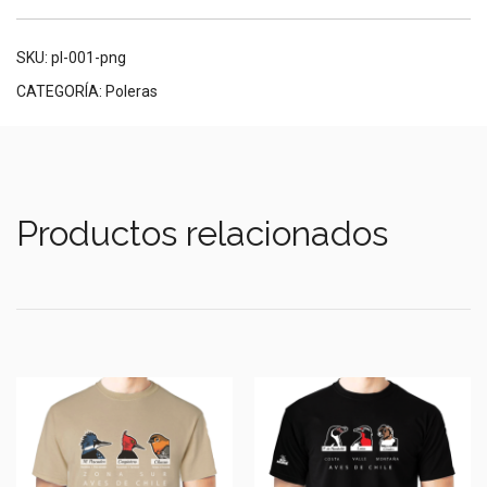
SKU:
pl-001-png
CATEGORÍA:
Poleras
Productos relacionados