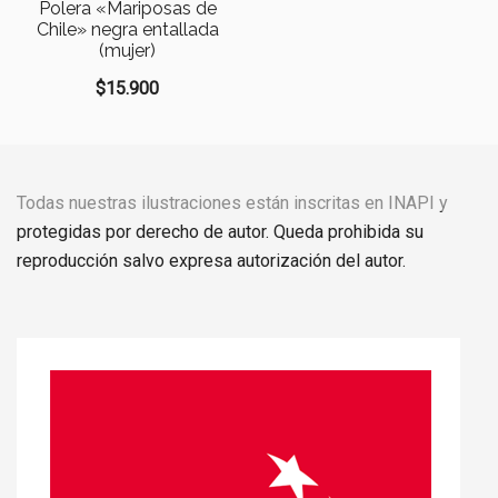
Polera «Mariposas de
Chile» negra entallada
(mujer)
$
15.900
Todas nuestras ilustraciones están inscritas en INAPI y
protegidas por derecho de autor. Queda prohibida su
reproducción salvo expresa autorización del autor.