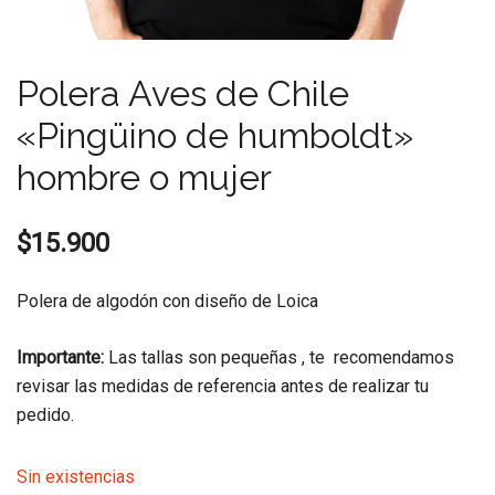
Polera Aves de Chile
«Pingüino de humboldt»
hombre o mujer
$
15.900
Polera de algodón con diseño de Loica
Importante:
Las tallas son pequeñas , te recomendamos
revisar las medidas de referencia antes de realizar tu
pedido.
Sin existencias