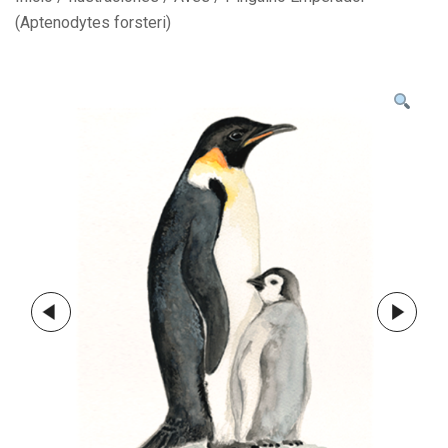
(Aptenodytes forsteri)