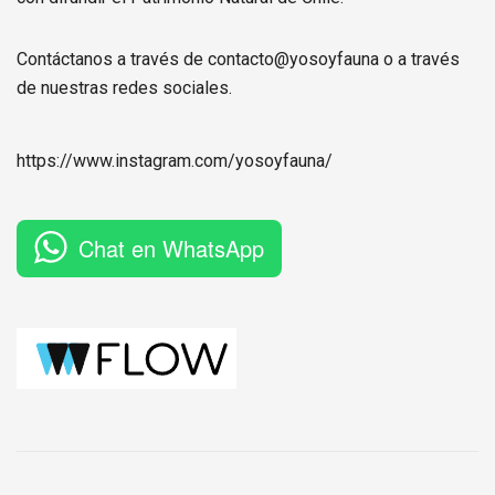
Contáctanos a través de contacto@yosoyfauna o a través
de nuestras redes sociales.
https://www.instagram.com/
yosoyfauna
/
Chat en WhatsApp