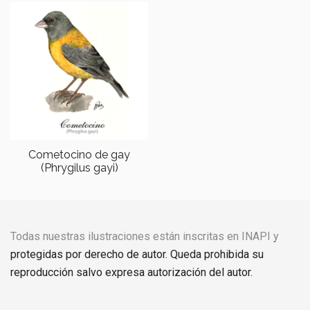
Cometocino de gay
(Phrygilus gayi)
Todas nuestras ilustraciones están inscritas en INAPI y
protegidas por derecho de autor. Queda prohibida su
reproducción salvo expresa autorización del autor.