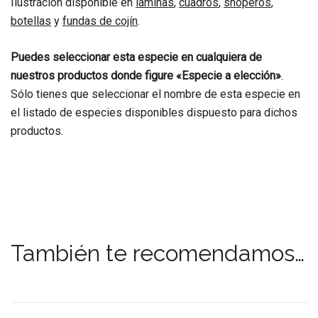
Ilustración disponible en
láminas
,
cuadros
,
shoperos
,
botellas
y
fundas de cojín
.
Puedes seleccionar esta especie en cualquiera de
nuestros productos donde figure «Especie a elección»
.
Sólo tienes que seleccionar el nombre de esta especie en
el listado de especies disponibles dispuesto para dichos
productos.
También te recomendamos…