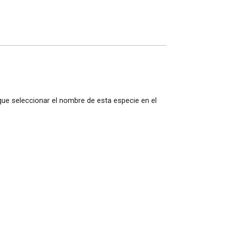
 que seleccionar el nombre de esta especie en el