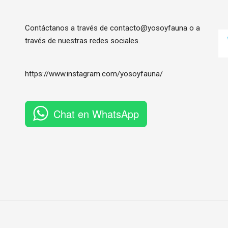
Contáctanos a través de contacto@yosoyfauna o a
través de nuestras redes sociales.
https://www.instagram.com/
yosoyfauna
/
Chat en WhatsApp