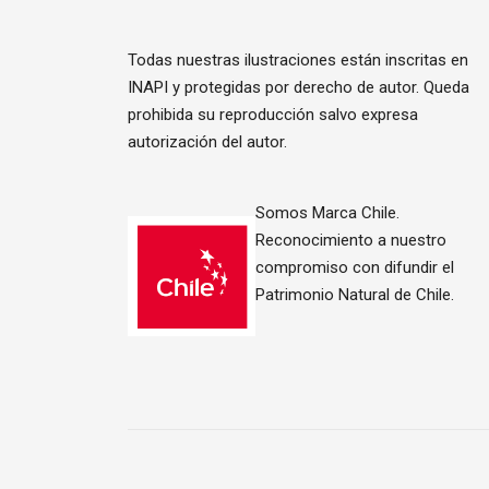
Todas nuestras ilustraciones están inscritas en
INAPI y protegidas por derecho de autor. Queda
prohibida su reproducción salvo expresa
autorización del autor.
Somos Marca Chile.
Reconocimiento a nuestro
compromiso con difundir el
Patrimonio Natural de Chile.