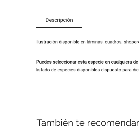
Descripción
Ilustración disponible en
láminas
,
cuadros
,
shoper
Puedes seleccionar esta especie en cualquiera de
listado de especies disponibles dispuesto para di
También te recomenda