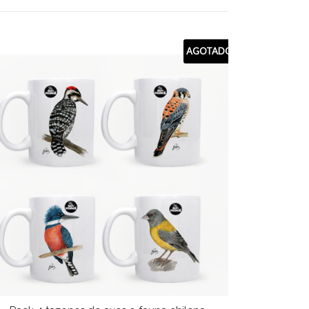
AGOTADO