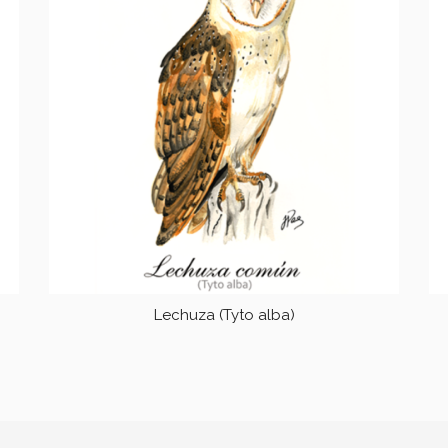
Lechuza (Tyto alba)