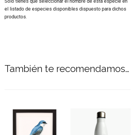
Sólo tienes que seleccionar el nombre de esta especie en
el listado de especies disponibles dispuesto para dichos
productos.
También te recomendamos…