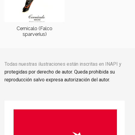
Cernícalo (Falco
sparverius)
Todas nuestras ilustraciones están inscritas en INAPI y
protegidas por derecho de autor. Queda prohibida su
reproducción salvo expresa autorización del autor.