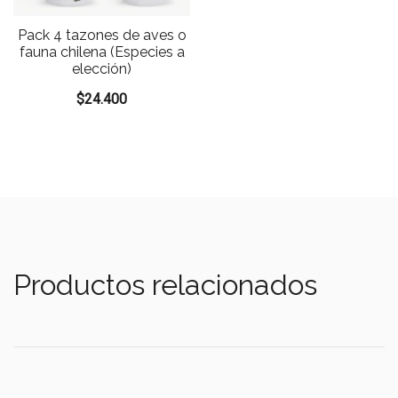
Pack 4 tazones de aves o
fauna chilena (Especies a
elección)
$
24.400
Productos relacionados