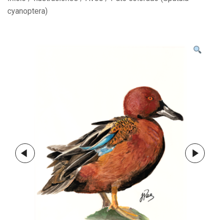
cyanoptera)