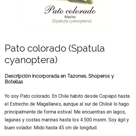
Pato colorado (Spatula
cyanoptera)
Descripción incorporada en Tazones, Shoperos y
Botellas
Yo soy Pato colorado. En Chile habito desde Copiapó hasta
el Estrecho de Magallanes, aunque al sur de Chiloé lo hago
principalmente de forma estival. Me encuentras en lagos,
lagunas y costas marinas hasta los 4.500 msnm. Soy ágil y
buen volador. Mido hasta 45 cm de longitud.