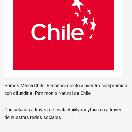
Somos Marca Chile. Reconocimiento a nuestro compromiso
con difundir el Patrimonio Natural de Chile.
Contáctanos a través de contacto@yosoyfauna o a través
de nuestras redes sociales.