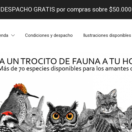
- DESPACHO GRATIS por compras sobre $50.000 
enda
Condiciones y despacho
Ilustraciones disponibles