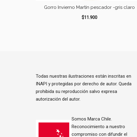
Gorro Invierno Martín pescador -gris claro
$
11.900
Todas nuestras ilustraciones están inscritas en
INAPI y protegidas por derecho de autor. Queda
prohibida su reproducción salvo expresa
autorización del autor.
Somos Marca Chile.
Reconocimiento a nuestro
compromiso con difundir el