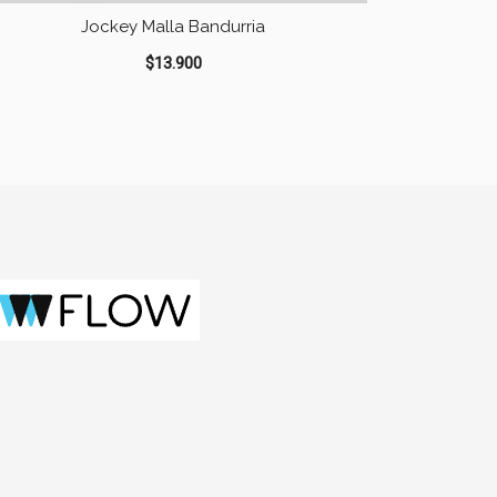
Jockey Malla Bandurria
$
13.900