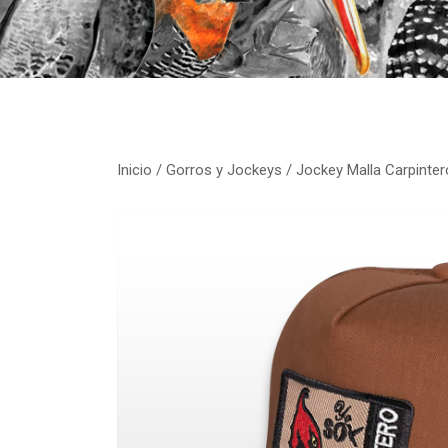
Inicio
/
Gorros y Jockeys
/ Jockey Malla Carpinter