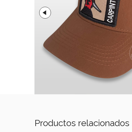
Productos relacionados