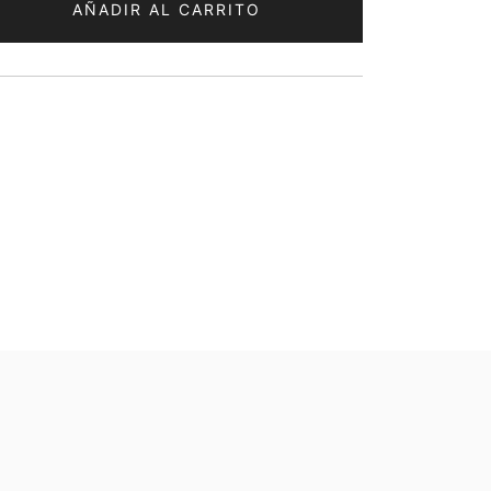
AÑADIR AL CARRITO