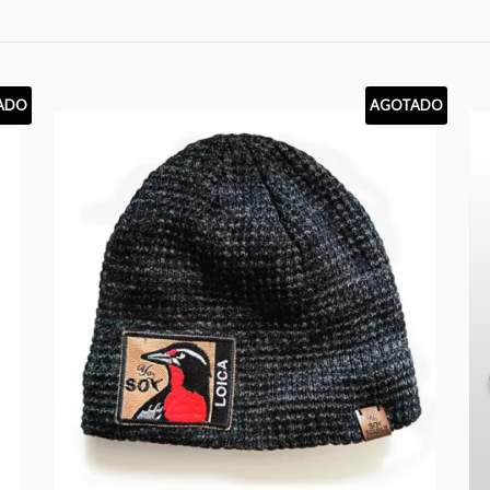
ADO
AGOTADO