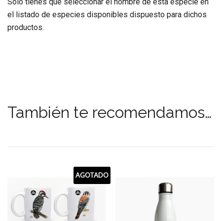
Sólo tienes que seleccionar el nombre de esta especie en
el listado de especies disponibles dispuesto para dichos
productos.
También te recomendamos…
AGOTADO