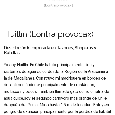
Huillín (Lontra provocax)
Descripción incorporada en Tazones, Shoperos y
Botellas
Yo soy Huillín. En Chile habito principalmente ríos y
sistemas de agua dulce desde la Región de la Araucanía a
la de Magallanes. Construyo mi madriguera en bordes de
ríos, alimentándome principalmente de crustáceos,
moluscos y peces. También llamado gato de río o nutria de
agua dulce,soy el segundo carnívoro más grande de Chile
después del Puma. Mido hasta 1,5 m de longitud. Estoy en
peligro de extinción principalmente por la perdida de hábitat