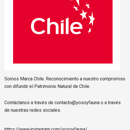
Somos Marca Chile. Reconocimiento a nuestro compromiso
con difundir el Patrimonio Natural de Chile.
Contáctanos a través de contacto@yosoyfauna o a través
de nuestras redes sociales.
https://www.instagram.com/
yosoyfauna
/