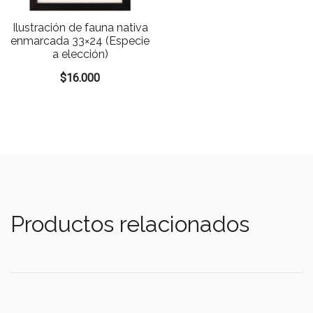
Ilustración de fauna nativa
enmarcada 33×24 (Especie
a elección)
$
16.000
Productos relacionados