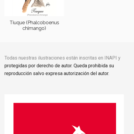
Tiuque (Phalcoboenus
chimango)
Todas nuestras ilustraciones están inscritas en INAPI y
protegidas por derecho de autor. Queda prohibida su
reproducción salvo expresa autorización del autor.