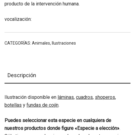
producto de la intervención humana.
vocalización:
CATEGORÍAS:
Animales
,
Ilustraciones
Descripción
Ilustración disponible en
láminas
,
cuadros
,
shoperos
,
botellas
y
fundas de cojín
.
Puedes seleccionar esta especie en cualquiera de
nuestros productos donde figure «Especie a elección»
.