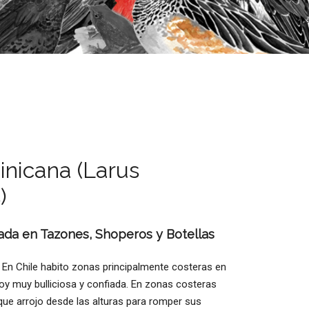
inicana (Larus
)
ada en Tazones, Shoperos y Botellas
 En Chile habito zonas principalmente costeras en
 Soy muy bulliciosa y confiada. En zonas costeras
e arrojo desde las alturas para romper sus