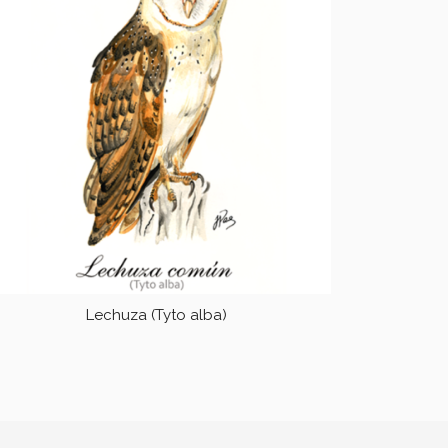
Lechuza (Tyto alba)