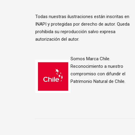
Todas nuestras ilustraciones están inscritas en
INAPI y protegidas por derecho de autor. Queda
prohibida su reproducción salvo expresa
autorización del autor.
Somos Marca Chile.
Reconocimiento a nuestro
compromiso con difundir el
Patrimonio Natural de Chile.