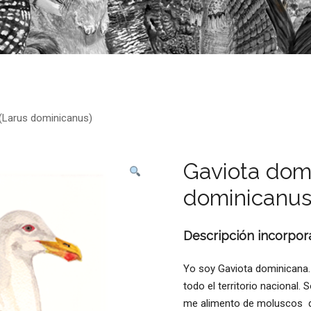
(Larus dominicanus)
Gaviota dom
dominicanus
Descripción incorpor
Yo soy Gaviota dominicana.
todo el territorio nacional.
me alimento de moluscos qu