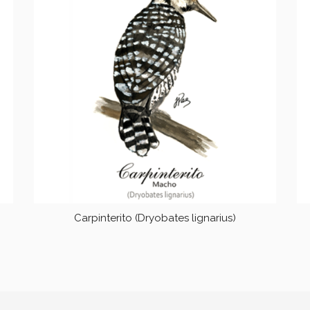
Carpinterito (Dryobates lignarius)