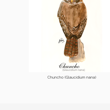
Chuncho (Glaucidium nana)