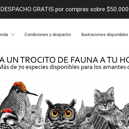
- DESPACHO GRATIS por compras sobre $50.000 
enda
Condiciones y despacho
Ilustraciones disponibles