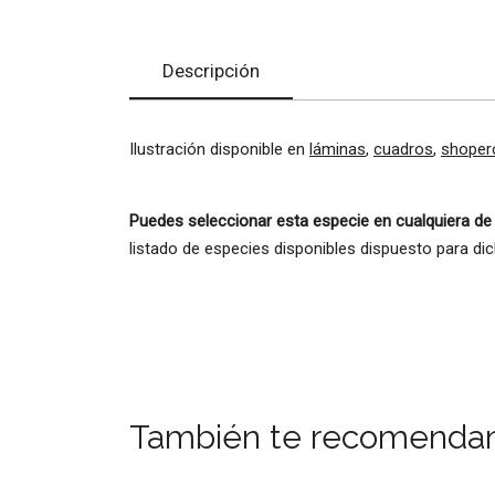
Descripción
Ilustración disponible en
láminas
,
cuadros
,
shoper
Puedes seleccionar esta especie en cualquiera de
listado de especies disponibles dispuesto para di
También te recomenda