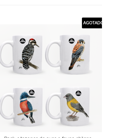
AGOTADO