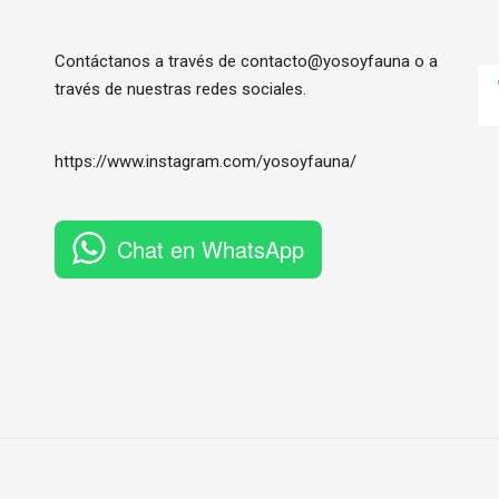
Contáctanos a través de contacto@yosoyfauna o a
través de nuestras redes sociales.
https://www.instagram.com/
yosoyfauna
/
Chat en WhatsApp