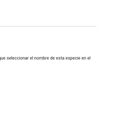
 que seleccionar el nombre de esta especie en el