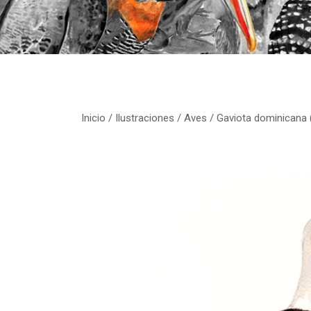
Inicio
/
Ilustraciones
/
Aves
/ Gaviota dominicana 