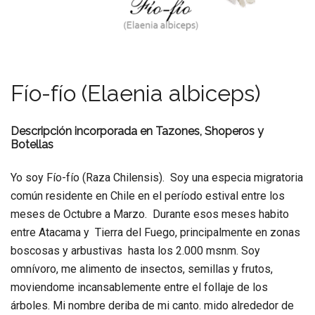
Fío-fío (Elaenia albiceps)
Descripción incorporada en Tazones, Shoperos y
Botellas
Yo soy Fío-fío (Raza Chilensis). Soy una especia migratoria
común residente en Chile en el período estival entre los
meses de Octubre a Marzo. Durante esos meses habito
entre Atacama y Tierra del Fuego, principalmente en zonas
boscosas y arbustivas hasta los 2.000 msnm. Soy
omnívoro, me alimento de insectos, semillas y frutos,
moviendome incansablemente entre el follaje de los
árboles. Mi nombre deriba de mi canto. mido alrededor de