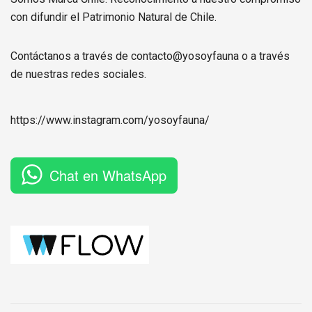
con difundir el Patrimonio Natural de Chile.
Contáctanos a través de contacto@yosoyfauna o a través
de nuestras redes sociales.
https://www.instagram.com/
yosoyfauna
/
Chat en WhatsApp