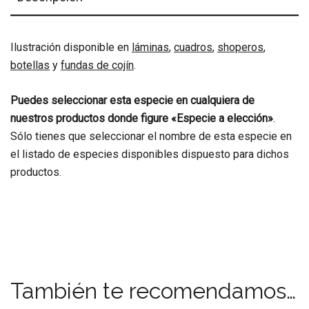
Ilustración disponible en
láminas
,
cuadros
,
shoperos
,
botellas
y
fundas de cojín
.
Puedes seleccionar esta especie en cualquiera de
nuestros productos donde figure «Especie a elección»
.
Sólo tienes que seleccionar el nombre de esta especie en
el listado de especies disponibles dispuesto para dichos
productos.
También te recomendamos…