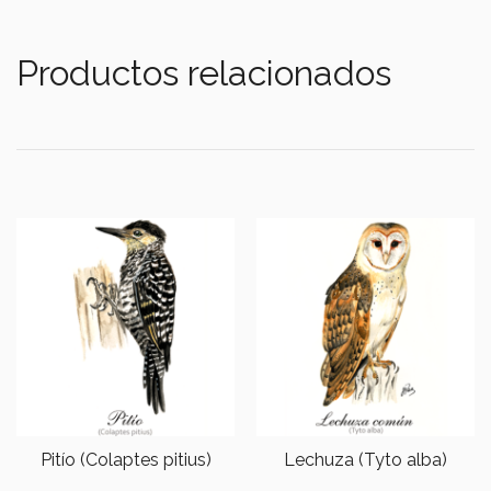
Productos relacionados
Pitío (Colaptes pitius)
Lechuza (Tyto alba)