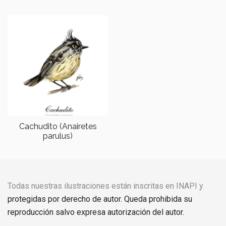
Cachudito (Anairetes
parulus)
Todas nuestras ilustraciones están inscritas en INAPI y
protegidas por derecho de autor. Queda prohibida su
reproducción salvo expresa autorización del autor.