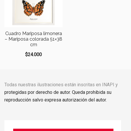
Cuadro Mariposa limonera
– Mariposa colorada 51×38
cm
$
24.000
Todas nuestras ilustraciones están inscritas en INAPI y
protegidas por derecho de autor. Queda prohibida su
reproducción salvo expresa autorización del autor.