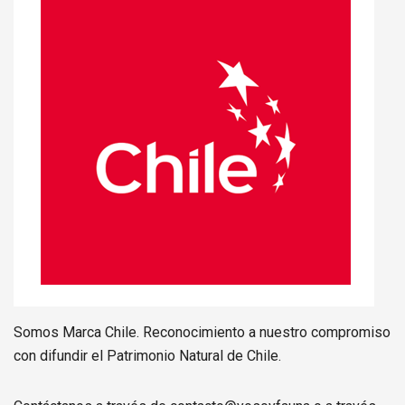
Somos Marca Chile. Reconocimiento a nuestro compromiso
con difundir el Patrimonio Natural de Chile.