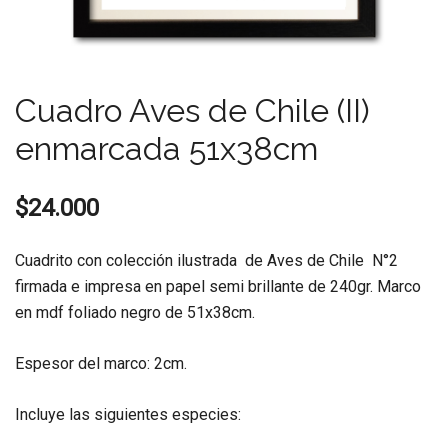
Cuadro Aves de Chile (II)
enmarcada 51x38cm
$
24.000
Cuadrito con colección ilustrada de Aves de Chile N°2
firmada e impresa en papel semi brillante de 240gr. Marco
en mdf foliado negro de 51x38cm.
Espesor del marco: 2cm.
Incluye las siguientes especies: