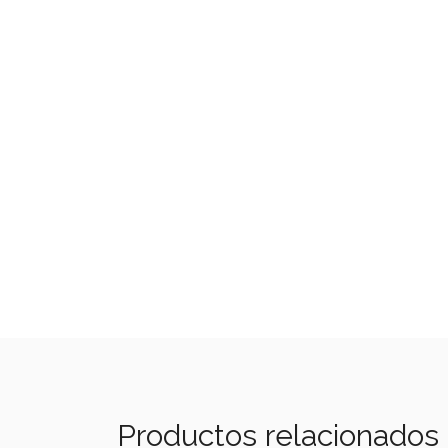
Productos relacionados