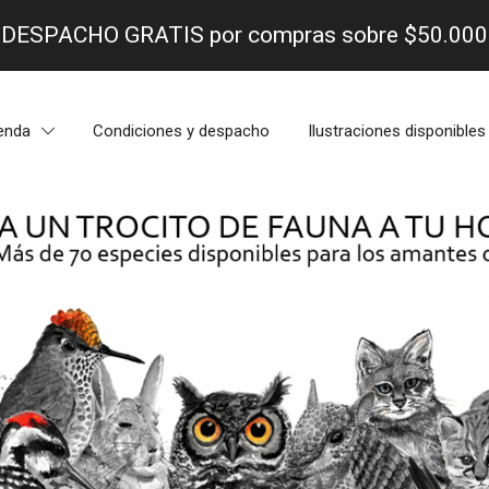
- DESPACHO GRATIS por compras sobre $50.000 
enda
Condiciones y despacho
Ilustraciones disponibles