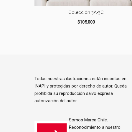
Colección 3A-3C
$
105.000
Todas nuestras ilustraciones están inscritas en
INAPI y protegidas por derecho de autor. Queda
prohibida su reproducción salvo expresa
autorización del autor.
Somos Marca Chile.
Reconocimiento a nuestro