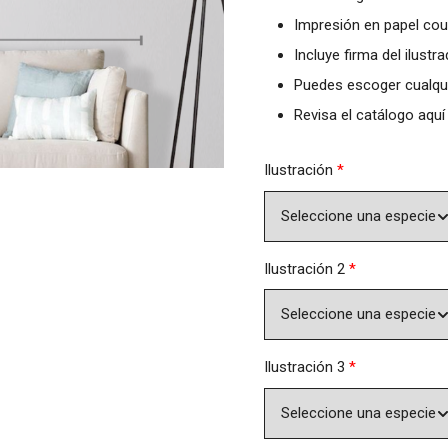
Impresión en papel cou
Incluye firma del ilustra
Puedes escoger cualqui
Revisa el catálogo
aquí
Ilustración
*
Ilustración 2
*
Ilustración 3
*