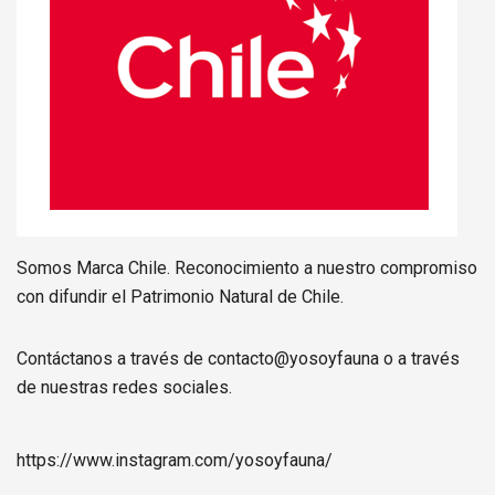
Somos Marca Chile. Reconocimiento a nuestro compromiso
con difundir el Patrimonio Natural de Chile.
Contáctanos a través de contacto@yosoyfauna o a través
de nuestras redes sociales.
https://www.instagram.com/
yosoyfauna
/