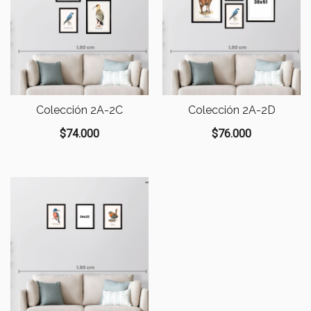
Colección 2A-2C
Colección 2A-2D
$
74.000
$
76.000