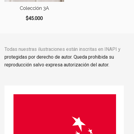
Colección 3A
$
45.000
Todas nuestras ilustraciones están inscritas en INAPI y
protegidas por derecho de autor. Queda prohibida su
reproducción salvo expresa autorización del autor.