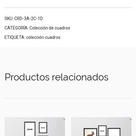
SKU:
CRD-3A-2C-1D
CATEGORÍA:
Colección de cuadros
ETIQUETA:
colección cuadros
Productos relacionados