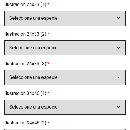
Ilustración 24x33 (1)
*
Ilustración 24x33 (2)
*
Ilustración 24x33 (3)
*
Ilustración 34x46 (1)
*
Ilustración 34x46 (2)
*