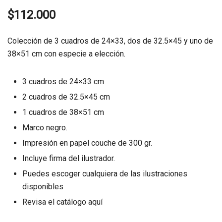
$
112.000
Colección de 3 cuadros de 24×33, dos de 32.5×45 y uno de
38×51 cm con especie a elección.
3 cuadros de 24×33 cm
2 cuadros de 32.5×45 cm
1 cuadros de 38×51 cm
Marco negro.
Impresión en papel couche de 300 gr.
Incluye firma del ilustrador.
Puedes escoger cualquiera de las ilustraciones
disponibles
Revisa el catálogo
aquí