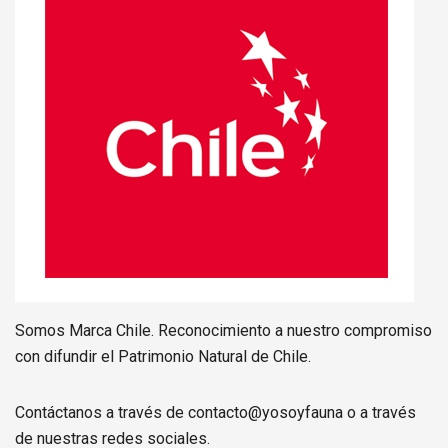
Somos Marca Chile. Reconocimiento a nuestro compromiso
con difundir el Patrimonio Natural de Chile.
Contáctanos a través de contacto@yosoyfauna o a través
de nuestras redes sociales.