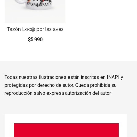
Tazón Loc@ por las aves
$
5.990
Todas nuestras ilustraciones están inscritas en INAPI y
protegidas por derecho de autor. Queda prohibida su
reproducción salvo expresa autorización del autor.