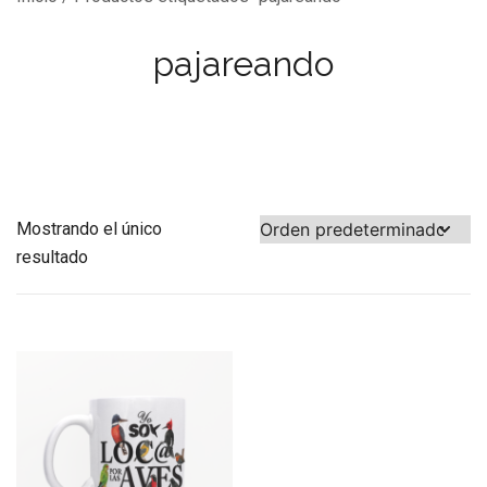
pajareando
Mostrando el único
resultado