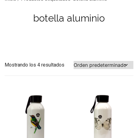
botella aluminio
Mostrando los 4 resultados