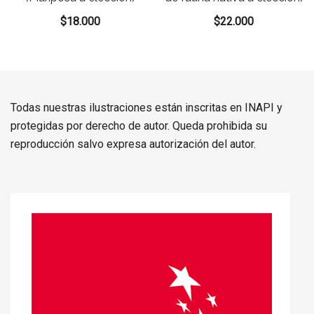
$
18.000
$
22.000
Todas nuestras ilustraciones están inscritas en INAPI y
protegidas por derecho de autor. Queda prohibida su
reproducción salvo expresa autorización del autor.