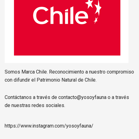
Somos Marca Chile. Reconocimiento a nuestro compromiso
con difundir el Patrimonio Natural de Chile.
Contáctanos a través de contacto@yosoyfauna o a través
de nuestras redes sociales.
https://www.instagram.com/
yosoyfauna
/