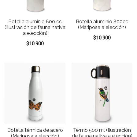
Botella aluminio 800 cc
Botella aluminio 800cc
(Ilustración de fauna nativa
(Mariposa a elección)
a elección)
$
10.900
$
10.900
Botella térmica de acero
Termo 500 ml (Ilustración
(Mariposa a elección)
de fauna nativa a elección)