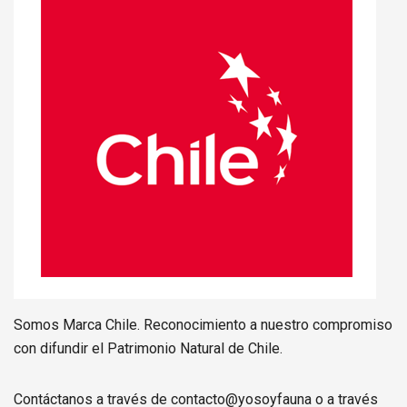
Somos Marca Chile. Reconocimiento a nuestro compromiso
con difundir el Patrimonio Natural de Chile.
Contáctanos a través de contacto@yosoyfauna o a través