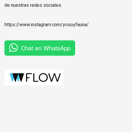
de nuestras redes sociales.
https://www.instagram.com/
yosoyfauna
/
Chat en WhatsApp