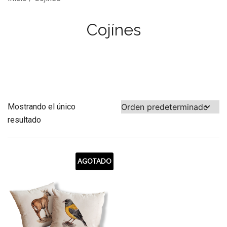
Cojínes
Mostrando el único
resultado
AGOTADO