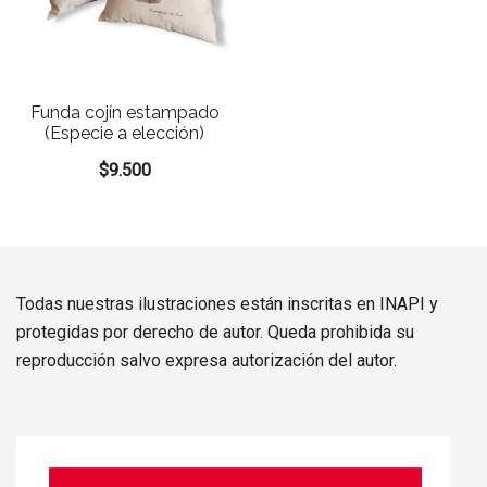
Funda cojín estampado
(Especie a elección)
$
9.500
Todas nuestras ilustraciones están inscritas en INAPI y
protegidas por derecho de autor. Queda prohibida su
reproducción salvo expresa autorización del autor.