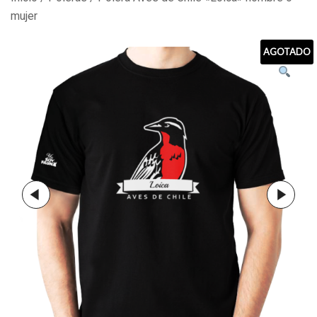
mujer
AGOTADO