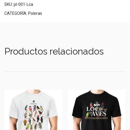
SKU:
pl-001-Lca
CATEGORÍA:
Poleras
Productos relacionados