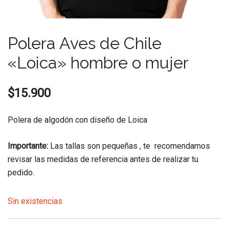
Polera Aves de Chile
«Loica» hombre o mujer
$
15.900
Polera de algodón con diseño de Loica
Importante:
Las tallas son pequeñas , te recomendamos
revisar las medidas de referencia antes de realizar tu
pedido.
Sin existencias