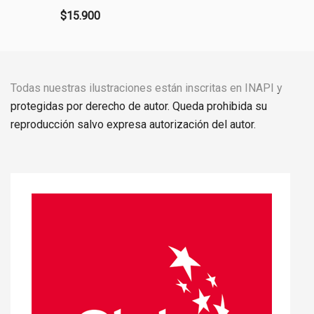
$
15.900
Todas nuestras ilustraciones están inscritas en INAPI y
protegidas por derecho de autor. Queda prohibida su
reproducción salvo expresa autorización del autor.