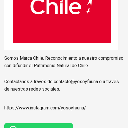
Somos Marca Chile. Reconocimiento a nuestro compromiso
con difundir el Patrimonio Natural de Chile.
Contáctanos a través de contacto@yosoyfauna o a través
de nuestras redes sociales.
https://www.instagram.com/
yosoyfauna
/