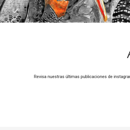
Revisa nuestras últimas publicaciones de instagra