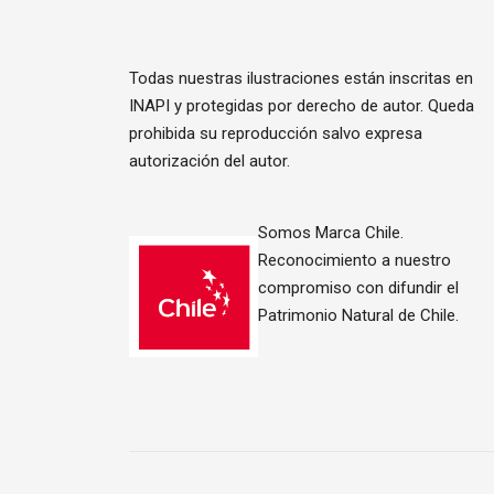
Todas nuestras ilustraciones están inscritas en
INAPI y protegidas por derecho de autor. Queda
prohibida su reproducción salvo expresa
autorización del autor.
Somos Marca Chile.
Reconocimiento a nuestro
compromiso con difundir el
Patrimonio Natural de Chile.