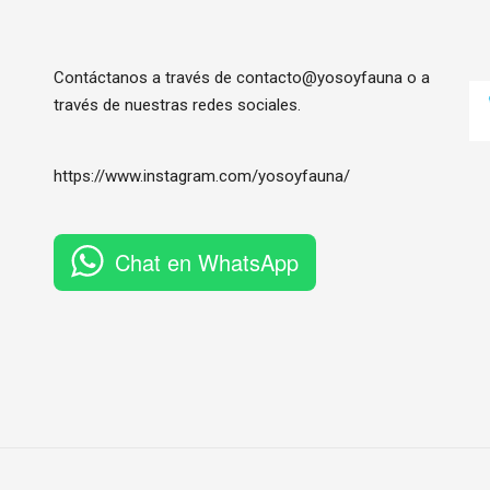
Contáctanos a través de contacto@yosoyfauna o a
través de nuestras redes sociales.
https://www.instagram.com/
yosoyfauna
/
Chat en WhatsApp