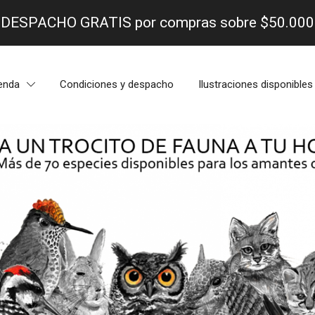
- DESPACHO GRATIS por compras sobre $50.000 
enda
Condiciones y despacho
Ilustraciones disponibles